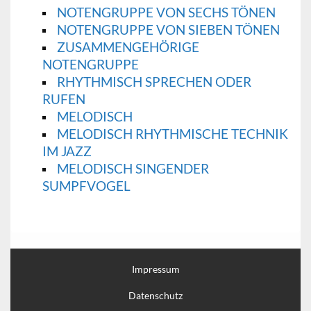
NOTENGRUPPE VON SECHS TÖNEN
NOTENGRUPPE VON SIEBEN TÖNEN
ZUSAMMENGEHÖRIGE
NOTENGRUPPE
RHYTHMISCH SPRECHEN ODER
RUFEN
MELODISCH
MELODISCH RHYTHMISCHE TECHNIK
IM JAZZ
MELODISCH SINGENDER
SUMPFVOGEL
Impressum
Datenschutz