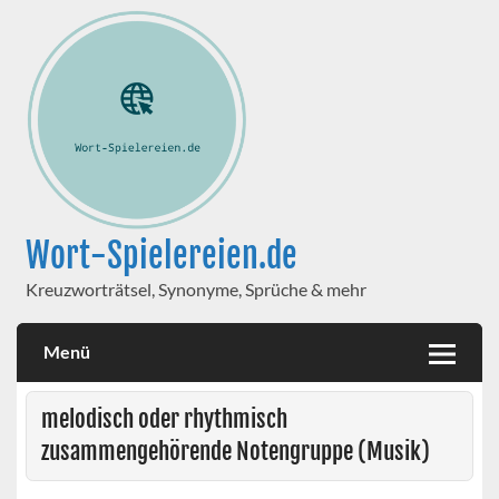
Wort-Spielereien.de
Kreuzworträtsel, Synonyme, Sprüche & mehr
Menü
melodisch oder rhythmisch
zusammengehörende Notengruppe (Musik)