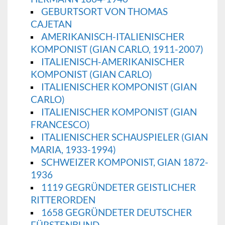
GEBURTSORT VON THOMAS
CAJETAN
AMERIKANISCH-ITALIENISCHER
KOMPONIST (GIAN CARLO, 1911-2007)
ITALIENISCH-AMERIKANISCHER
KOMPONIST (GIAN CARLO)
ITALIENISCHER KOMPONIST (GIAN
CARLO)
ITALIENISCHER KOMPONIST (GIAN
FRANCESCO)
ITALIENISCHER SCHAUSPIELER (GIAN
MARIA, 1933-1994)
SCHWEIZER KOMPONIST, GIAN 1872-
1936
1119 GEGRÜNDETER GEISTLICHER
RITTERORDEN
1658 GEGRÜNDETER DEUTSCHER
FÜRSTENBUND