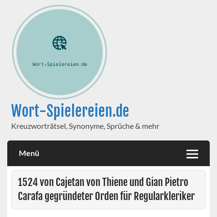
Wort-Spielereien.de
Kreuzworträtsel, Synonyme, Sprüche & mehr
Menü
1524 von Cajetan von Thiene und Gian Pietro
Carafa gegründeter Orden für Regularkleriker