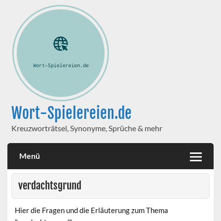
Wort-Spielereien.de
Kreuzworträtsel, Synonyme, Sprüche & mehr
Menü
verdachtsgrund
Hier die Fragen und die Erläuterung zum Thema