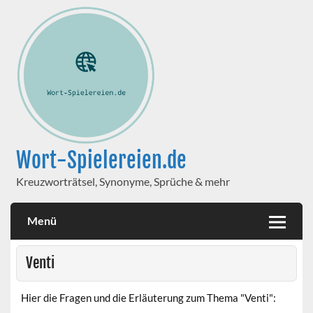
Wort-Spielereien.de
Kreuzworträtsel, Synonyme, Sprüche & mehr
Menü
Venti
Hier die Fragen und die Erläuterung zum Thema "Venti":