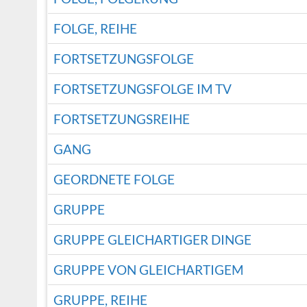
FOLGE, REIHE
FORTSETZUNGSFOLGE
FORTSETZUNGSFOLGE IM TV
FORTSETZUNGSREIHE
GANG
GEORDNETE FOLGE
GRUPPE
GRUPPE GLEICHARTIGER DINGE
GRUPPE VON GLEICHARTIGEM
GRUPPE, REIHE