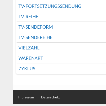
TV-FORTSETZUNGSSENDUNG
TV-REIHE
TV-SENDEFORM
TV-SENDEREIHE
VIELZAHL
WARENART
ZYKLUS
Impressum
Datenschutz