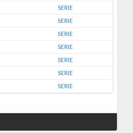
SERIE
SERIE
SERIE
SERIE
SERIE
SERIE
SERIE