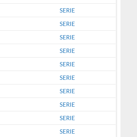
SERIE
SERIE
SERIE
SERIE
SERIE
SERIE
SERIE
SERIE
SERIE
SERIE