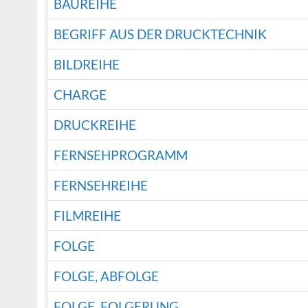
BAUREIHE
BEGRIFF AUS DER DRUCKTECHNIK
BILDREIHE
CHARGE
DRUCKREIHE
FERNSEHPROGRAMM
FERNSEHREIHE
FILMREIHE
FOLGE
FOLGE, ABFOLGE
FOLGE, FOLGERUNG