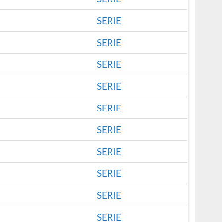
SERIE
SERIE
SERIE
SERIE
SERIE
SERIE
SERIE
SERIE
SERIE
SERIE