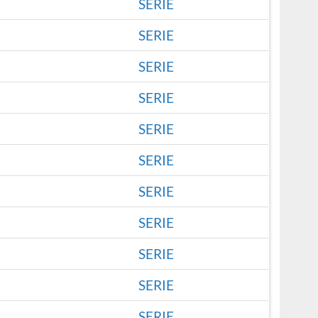
SERIE
SERIE
SERIE
SERIE
SERIE
SERIE
SERIE
SERIE
SERIE
SERIE
SERIE