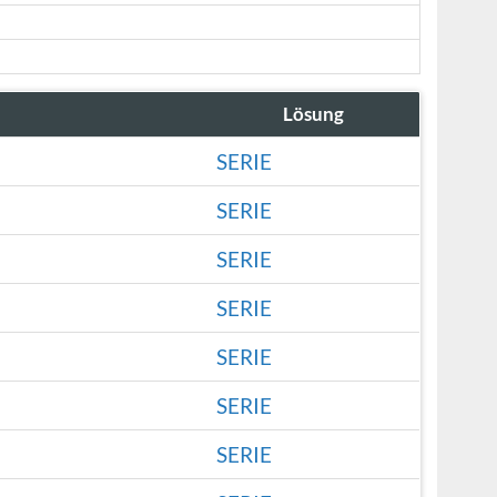
Lösung
SERIE
SERIE
SERIE
SERIE
SERIE
SERIE
SERIE