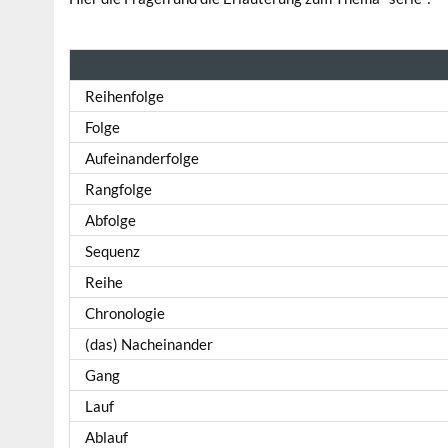
Reihenfolge
Folge
Aufeinanderfolge
Rangfolge
Abfolge
Sequenz
Reihe
Chronologie
(das) Nacheinander
Gang
Lauf
Ablauf