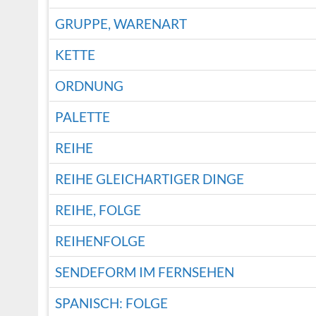
GRUPPE, WARENART
KETTE
ORDNUNG
PALETTE
REIHE
REIHE GLEICHARTIGER DINGE
REIHE, FOLGE
REIHENFOLGE
SENDEFORM IM FERNSEHEN
SPANISCH: FOLGE