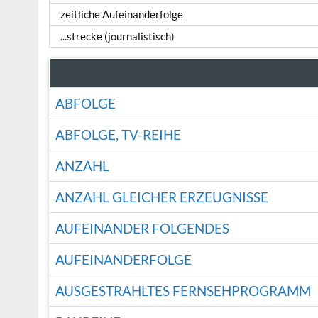
zeitliche Aufeinanderfolge
...strecke (journalistisch)
ABFOLGE
ABFOLGE, TV-REIHE
ANZAHL
ANZAHL GLEICHER ERZEUGNISSE
AUFEINANDER FOLGENDES
AUFEINANDERFOLGE
AUSGESTRAHLTES FERNSEHPROGRAMM