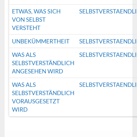
ETWAS, WAS SICH
SELBSTVERSTAENDL
VON SELBST
VERSTEHT
UNBEKÜMMERTHEIT
SELBSTVERSTAENDL
WAS ALS
SELBSTVERSTAENDL
SELBSTVERSTÄNDLICH
ANGESEHEN WIRD
WAS ALS
SELBSTVERSTAENDL
SELBSTVERSTÄNDLICH
VORAUSGESETZT
WIRD