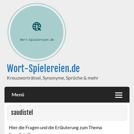
Wort-Spielereien.de
Kreuzworträtsel, Synonyme, Sprüche & mehr
Menü
saudistel
Hier die Fragen und die Erläuterung zum Thema