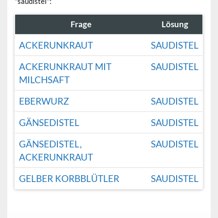
"saudistel":
Frage
Lösung
ACKERUNKRAUT
SAUDISTEL
ACKERUNKRAUT MIT
SAUDISTEL
MILCHSAFT
EBERWURZ
SAUDISTEL
GÄNSEDISTEL
SAUDISTEL
GÄNSEDISTEL,
SAUDISTEL
ACKERUNKRAUT
GELBER KORBBLÜTLER
SAUDISTEL