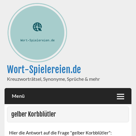
Wort-Spielereien.de
Kreuzworträtsel, Synonyme, Sprüche & mehr
Menü
gelber Korbblütler
Hier die Antwort auf die Frage "gelber Korbblütler":