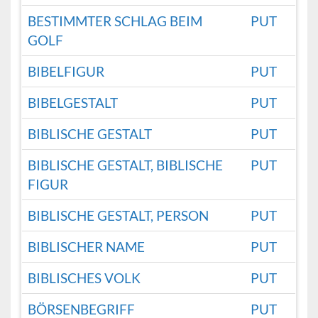
BESTIMMTER SCHLAG BEIM
PUT
GOLF
BIBELFIGUR
PUT
BIBELGESTALT
PUT
BIBLISCHE GESTALT
PUT
BIBLISCHE GESTALT, BIBLISCHE
PUT
FIGUR
BIBLISCHE GESTALT, PERSON
PUT
BIBLISCHER NAME
PUT
BIBLISCHES VOLK
PUT
BÖRSENBEGRIFF
PUT