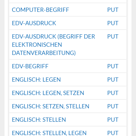
COMPUTER-BEGRIFF
PUT
EDV-AUSDRUCK
PUT
EDV-AUSDRUCK (BEGRIFF DER
PUT
ELEKTRONISCHEN
DATENVERARBEITUNG)
EDV-BEGRIFF
PUT
ENGLISCH: LEGEN
PUT
ENGLISCH: LEGEN, SETZEN
PUT
ENGLISCH: SETZEN, STELLEN
PUT
ENGLISCH: STELLEN
PUT
ENGLISCH: STELLEN, LEGEN
PUT