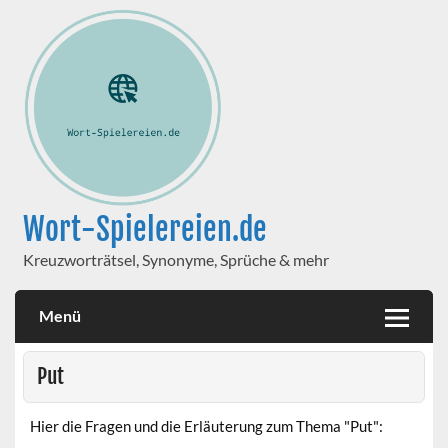
Wort-Spielereien.de
Kreuzworträtsel, Synonyme, Sprüche & mehr
Menü
Put
Hier die Fragen und die Erläuterung zum Thema "Put":