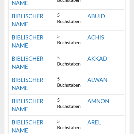
Buchstaben
NAME
5
BIBLISCHER
ABUID
Buchstaben
NAME
5
BIBLISCHER
ACHIS
Buchstaben
NAME
5
BIBLISCHER
AKKAD
Buchstaben
NAME
5
BIBLISCHER
ALWAN
Buchstaben
NAME
5
BIBLISCHER
AMNON
Buchstaben
NAME
5
BIBLISCHER
ARELI
Buchstaben
NAME