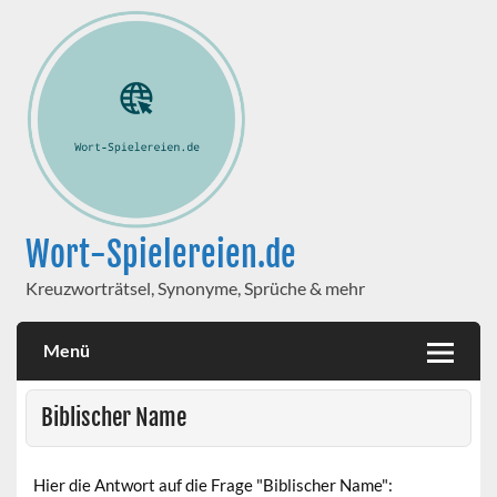
Wort-Spielereien.de
Kreuzworträtsel, Synonyme, Sprüche & mehr
Menü
Biblischer Name
Hier die Antwort auf die Frage "Biblischer Name":