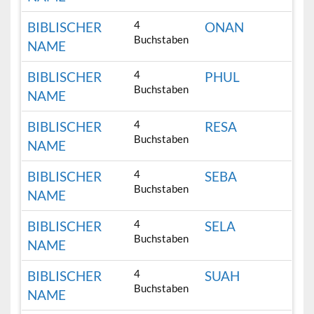
4
BIBLISCHER
ONAN
Buchstaben
NAME
4
BIBLISCHER
PHUL
Buchstaben
NAME
4
BIBLISCHER
RESA
Buchstaben
NAME
4
BIBLISCHER
SEBA
Buchstaben
NAME
4
BIBLISCHER
SELA
Buchstaben
NAME
4
BIBLISCHER
SUAH
Buchstaben
NAME