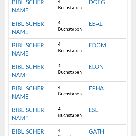
4
BIBLISCHER
DOEG
Buchstaben
NAME
4
BIBLISCHER
EBAL
Buchstaben
NAME
4
BIBLISCHER
EDOM
Buchstaben
NAME
4
BIBLISCHER
ELON
Buchstaben
NAME
4
BIBLISCHER
EPHA
Buchstaben
NAME
4
BIBLISCHER
ESLI
Buchstaben
NAME
4
BIBLISCHER
GATH