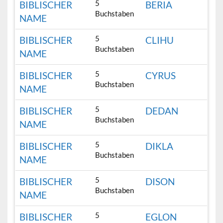
5
BIBLISCHER
BERIA
Buchstaben
NAME
5
BIBLISCHER
CLIHU
Buchstaben
NAME
5
BIBLISCHER
CYRUS
Buchstaben
NAME
5
BIBLISCHER
DEDAN
Buchstaben
NAME
5
BIBLISCHER
DIKLA
Buchstaben
NAME
5
BIBLISCHER
DISON
Buchstaben
NAME
5
BIBLISCHER
EGLON