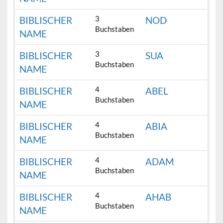
3
BIBLISCHER
NOD
Buchstaben
NAME
3
BIBLISCHER
SUA
Buchstaben
NAME
4
BIBLISCHER
ABEL
Buchstaben
NAME
4
BIBLISCHER
ABIA
Buchstaben
NAME
4
BIBLISCHER
ADAM
Buchstaben
NAME
4
BIBLISCHER
AHAB
Buchstaben
NAME