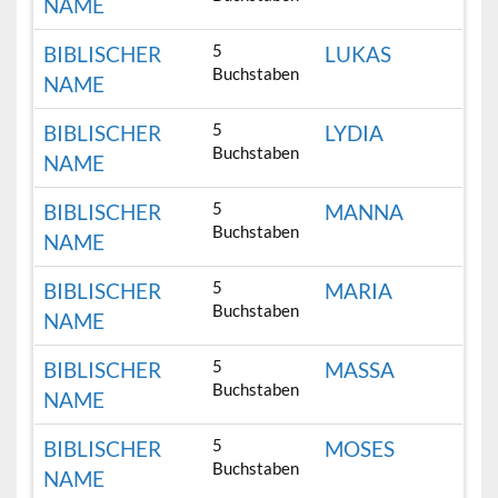
NAME
5
BIBLISCHER
LUKAS
Buchstaben
NAME
5
BIBLISCHER
LYDIA
Buchstaben
NAME
5
BIBLISCHER
MANNA
Buchstaben
NAME
5
BIBLISCHER
MARIA
Buchstaben
NAME
5
BIBLISCHER
MASSA
Buchstaben
NAME
5
BIBLISCHER
MOSES
Buchstaben
NAME