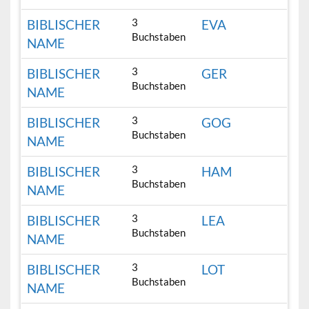
3
BIBLISCHER
EVA
Buchstaben
NAME
3
BIBLISCHER
GER
Buchstaben
NAME
3
BIBLISCHER
GOG
Buchstaben
NAME
3
BIBLISCHER
HAM
Buchstaben
NAME
3
BIBLISCHER
LEA
Buchstaben
NAME
3
BIBLISCHER
LOT
Buchstaben
NAME