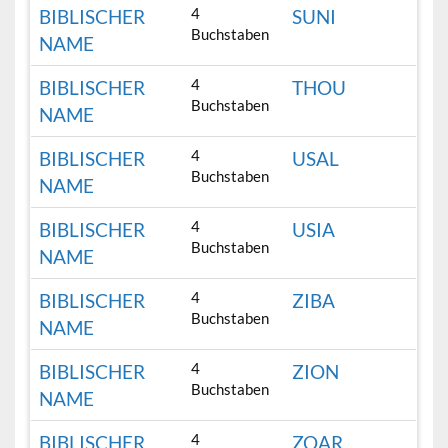
4
BIBLISCHER
SUNI
Buchstaben
NAME
4
BIBLISCHER
THOU
Buchstaben
NAME
4
BIBLISCHER
USAL
Buchstaben
NAME
4
BIBLISCHER
USIA
Buchstaben
NAME
4
BIBLISCHER
ZIBA
Buchstaben
NAME
4
BIBLISCHER
ZION
Buchstaben
NAME
4
BIBLISCHER
ZOAR