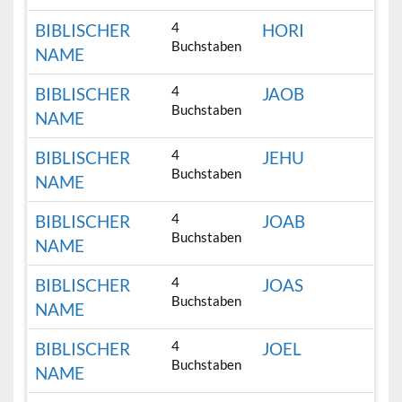
4
BIBLISCHER
HORI
Buchstaben
NAME
4
BIBLISCHER
JAOB
Buchstaben
NAME
4
BIBLISCHER
JEHU
Buchstaben
NAME
4
BIBLISCHER
JOAB
Buchstaben
NAME
4
BIBLISCHER
JOAS
Buchstaben
NAME
4
BIBLISCHER
JOEL
Buchstaben
NAME