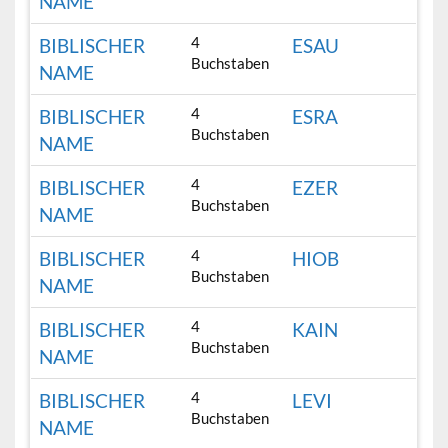
NAME
4
BIBLISCHER
ESAU
Buchstaben
NAME
4
BIBLISCHER
ESRA
Buchstaben
NAME
4
BIBLISCHER
EZER
Buchstaben
NAME
4
BIBLISCHER
HIOB
Buchstaben
NAME
4
BIBLISCHER
KAIN
Buchstaben
NAME
4
BIBLISCHER
LEVI
Buchstaben
NAME