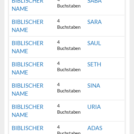
BIBLISCHER
SABA
Buchstaben
NAME
4
BIBLISCHER
SARA
Buchstaben
NAME
4
BIBLISCHER
SAUL
Buchstaben
NAME
4
BIBLISCHER
SETH
Buchstaben
NAME
4
BIBLISCHER
SINA
Buchstaben
NAME
4
BIBLISCHER
URIA
Buchstaben
NAME
4
BIBLISCHER
ADAS
Buchstaben