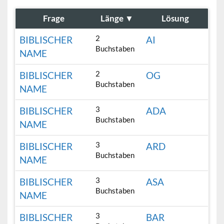
Frage
Länge
▼
Lösung
2
BIBLISCHER
AI
Buchstaben
NAME
2
BIBLISCHER
OG
Buchstaben
NAME
3
BIBLISCHER
ADA
Buchstaben
NAME
3
BIBLISCHER
ARD
Buchstaben
NAME
3
BIBLISCHER
ASA
Buchstaben
NAME
3
BIBLISCHER
BAR