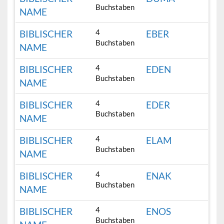
Buchstaben
NAME
4
BIBLISCHER
EBER
Buchstaben
NAME
4
BIBLISCHER
EDEN
Buchstaben
NAME
4
BIBLISCHER
EDER
Buchstaben
NAME
4
BIBLISCHER
ELAM
Buchstaben
NAME
4
BIBLISCHER
ENAK
Buchstaben
NAME
4
BIBLISCHER
ENOS
Buchstaben