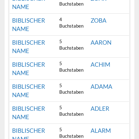
Buchstaben
NAME
4
BIBLISCHER
ZOBA
Buchstaben
NAME
5
BIBLISCHER
AARON
Buchstaben
NAME
5
BIBLISCHER
ACHIM
Buchstaben
NAME
5
BIBLISCHER
ADAMA
Buchstaben
NAME
5
BIBLISCHER
ADLER
Buchstaben
NAME
5
BIBLISCHER
ALARM
Buchstaben
NAME