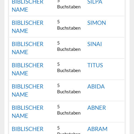
5
BIBLISCHER
SILPA
Buchstaben
NAME
5
BIBLISCHER
SIMON
Buchstaben
NAME
5
BIBLISCHER
SINAI
Buchstaben
NAME
5
BIBLISCHER
TITUS
Buchstaben
NAME
5
BIBLISCHER
ABIDA
Buchstaben
NAME
5
BIBLISCHER
ABNER
Buchstaben
NAME
5
BIBLISCHER
ABRAM