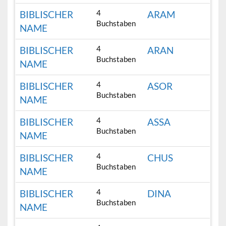
4
BIBLISCHER
ARAM
Buchstaben
NAME
4
BIBLISCHER
ARAN
Buchstaben
NAME
4
BIBLISCHER
ASOR
Buchstaben
NAME
4
BIBLISCHER
ASSA
Buchstaben
NAME
4
BIBLISCHER
CHUS
Buchstaben
NAME
4
BIBLISCHER
DINA
Buchstaben
NAME