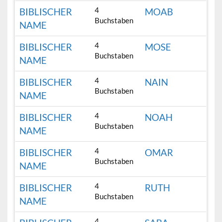
4
BIBLISCHER
MOAB
Buchstaben
NAME
4
BIBLISCHER
MOSE
Buchstaben
NAME
4
BIBLISCHER
NAIN
Buchstaben
NAME
4
BIBLISCHER
NOAH
Buchstaben
NAME
4
BIBLISCHER
OMAR
Buchstaben
NAME
4
BIBLISCHER
RUTH
Buchstaben
NAME
4