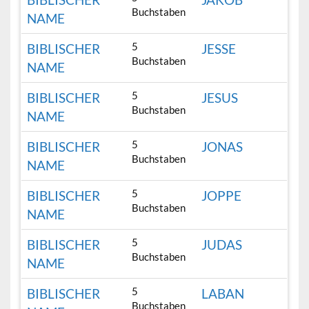
Buchstaben
NAME
5
BIBLISCHER
JESSE
Buchstaben
NAME
5
BIBLISCHER
JESUS
Buchstaben
NAME
5
BIBLISCHER
JONAS
Buchstaben
NAME
5
BIBLISCHER
JOPPE
Buchstaben
NAME
5
BIBLISCHER
JUDAS
Buchstaben
NAME
5
BIBLISCHER
LABAN
Buchstaben