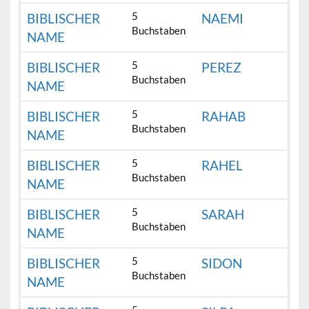
5
BIBLISCHER
NAEMI
Buchstaben
NAME
5
BIBLISCHER
PEREZ
Buchstaben
NAME
5
BIBLISCHER
RAHAB
Buchstaben
NAME
5
BIBLISCHER
RAHEL
Buchstaben
NAME
5
BIBLISCHER
SARAH
Buchstaben
NAME
5
BIBLISCHER
SIDON
Buchstaben
NAME