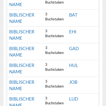
Buchstaben
NAME
3
BIBLISCHER
BAT
Buchstaben
NAME
3
BIBLISCHER
EHI
Buchstaben
NAME
3
BIBLISCHER
GAD
Buchstaben
NAME
3
BIBLISCHER
HUL
Buchstaben
NAME
3
BIBLISCHER
JOB
Buchstaben
NAME
3
BIBLISCHER
LUD
Buchstaben
NAME