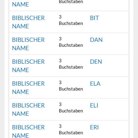
Buchstaben
NAME
3
BIBLISCHER
BIT
Buchstaben
NAME
3
BIBLISCHER
DAN
Buchstaben
NAME
3
BIBLISCHER
DEN
Buchstaben
NAME
3
BIBLISCHER
ELA
Buchstaben
NAME
3
BIBLISCHER
ELI
Buchstaben
NAME
3
BIBLISCHER
ERI
Buchstaben
NAME