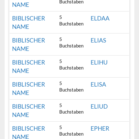
Buchstaben
NAME
5
BIBLISCHER
ELDAA
Buchstaben
NAME
5
BIBLISCHER
ELIAS
Buchstaben
NAME
5
BIBLISCHER
ELIHU
Buchstaben
NAME
5
BIBLISCHER
ELISA
Buchstaben
NAME
5
BIBLISCHER
ELIUD
Buchstaben
NAME
5
BIBLISCHER
EPHER
Buchstaben
NAME