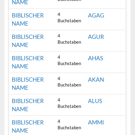
NAME
4
BIBLISCHER
AGAG
Buchstaben
NAME
4
BIBLISCHER
AGUR
Buchstaben
NAME
4
BIBLISCHER
AHAS
Buchstaben
NAME
4
BIBLISCHER
AKAN
Buchstaben
NAME
4
BIBLISCHER
ALUS
Buchstaben
NAME
4
BIBLISCHER
AMMI
Buchstaben
NAME