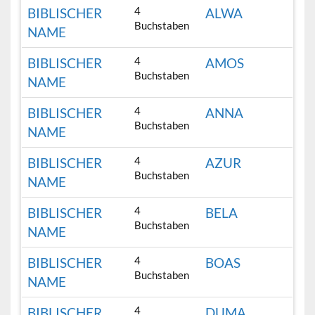
4
BIBLISCHER
ALWA
Buchstaben
NAME
4
BIBLISCHER
AMOS
Buchstaben
NAME
4
BIBLISCHER
ANNA
Buchstaben
NAME
4
BIBLISCHER
AZUR
Buchstaben
NAME
4
BIBLISCHER
BELA
Buchstaben
NAME
4
BIBLISCHER
BOAS
Buchstaben
NAME
4
BIBLISCHER
DUMA