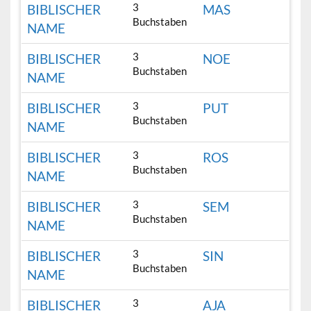
3
BIBLISCHER
MAS
Buchstaben
NAME
3
BIBLISCHER
NOE
Buchstaben
NAME
3
BIBLISCHER
PUT
Buchstaben
NAME
3
BIBLISCHER
ROS
Buchstaben
NAME
3
BIBLISCHER
SEM
Buchstaben
NAME
3
BIBLISCHER
SIN
Buchstaben
NAME
3
BIBLISCHER
AJA