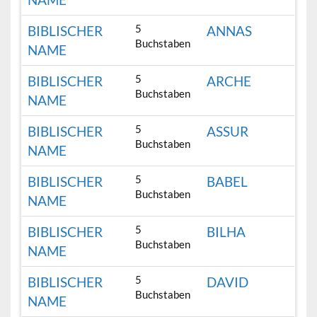
5
BIBLISCHER
ANNAS
Buchstaben
NAME
5
BIBLISCHER
ARCHE
Buchstaben
NAME
5
BIBLISCHER
ASSUR
Buchstaben
NAME
5
BIBLISCHER
BABEL
Buchstaben
NAME
5
BIBLISCHER
BILHA
Buchstaben
NAME
5
BIBLISCHER
DAVID
Buchstaben
NAME