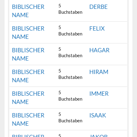
5
BIBLISCHER
DERBE
Buchstaben
NAME
5
BIBLISCHER
FELIX
Buchstaben
NAME
5
BIBLISCHER
HAGAR
Buchstaben
NAME
5
BIBLISCHER
HIRAM
Buchstaben
NAME
5
BIBLISCHER
IMMER
Buchstaben
NAME
5
BIBLISCHER
ISAAK
Buchstaben
NAME
5
BIBLISCHER
JAKOB