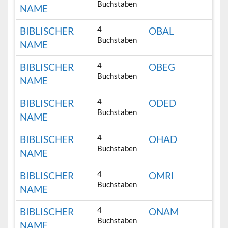
Buchstaben
NAME
4
BIBLISCHER
OBAL
Buchstaben
NAME
4
BIBLISCHER
OBEG
Buchstaben
NAME
4
BIBLISCHER
ODED
Buchstaben
NAME
4
BIBLISCHER
OHAD
Buchstaben
NAME
4
BIBLISCHER
OMRI
Buchstaben
NAME
4
BIBLISCHER
ONAM
Buchstaben
NAME