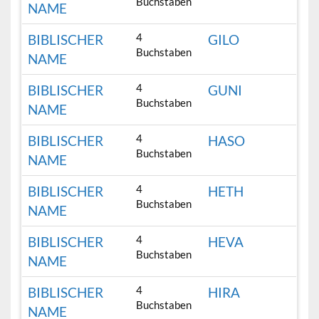
Buchstaben
NAME
4
BIBLISCHER
GILO
Buchstaben
NAME
4
BIBLISCHER
GUNI
Buchstaben
NAME
4
BIBLISCHER
HASO
Buchstaben
NAME
4
BIBLISCHER
HETH
Buchstaben
NAME
4
BIBLISCHER
HEVA
Buchstaben
NAME
4
BIBLISCHER
HIRA
Buchstaben
NAME