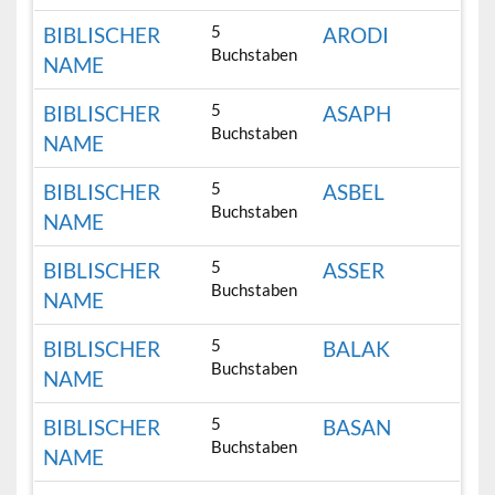
5
BIBLISCHER
ARODI
Buchstaben
NAME
5
BIBLISCHER
ASAPH
Buchstaben
NAME
5
BIBLISCHER
ASBEL
Buchstaben
NAME
5
BIBLISCHER
ASSER
Buchstaben
NAME
5
BIBLISCHER
BALAK
Buchstaben
NAME
5
BIBLISCHER
BASAN
Buchstaben
NAME