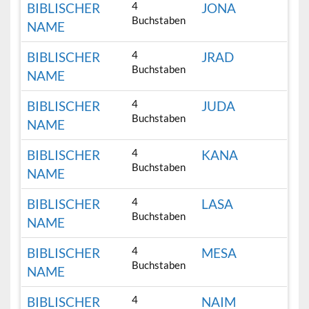
4
BIBLISCHER
JONA
Buchstaben
NAME
4
BIBLISCHER
JRAD
Buchstaben
NAME
4
BIBLISCHER
JUDA
Buchstaben
NAME
4
BIBLISCHER
KANA
Buchstaben
NAME
4
BIBLISCHER
LASA
Buchstaben
NAME
4
BIBLISCHER
MESA
Buchstaben
NAME
4
BIBLISCHER
NAIM