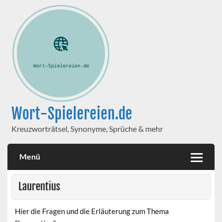
Wort-Spielereien.de
Kreuzworträtsel, Synonyme, Sprüche & mehr
Menü
Laurentius
Hier die Fragen und die Erläuterung zum Thema