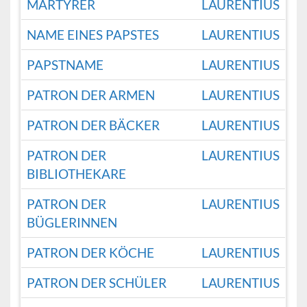
MÄRTYRER
LAURENTIUS
NAME EINES PAPSTES
LAURENTIUS
PAPSTNAME
LAURENTIUS
PATRON DER ARMEN
LAURENTIUS
PATRON DER BÄCKER
LAURENTIUS
PATRON DER
LAURENTIUS
BIBLIOTHEKARE
PATRON DER
LAURENTIUS
BÜGLERINNEN
PATRON DER KÖCHE
LAURENTIUS
PATRON DER SCHÜLER
LAURENTIUS