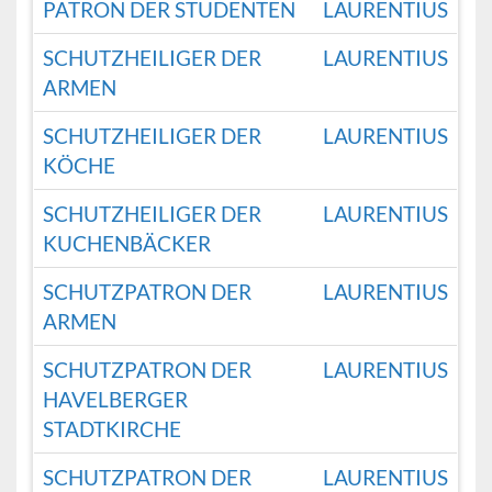
PATRON DER STUDENTEN
LAURENTIUS
SCHUTZHEILIGER DER
LAURENTIUS
ARMEN
SCHUTZHEILIGER DER
LAURENTIUS
KÖCHE
SCHUTZHEILIGER DER
LAURENTIUS
KUCHENBÄCKER
SCHUTZPATRON DER
LAURENTIUS
ARMEN
SCHUTZPATRON DER
LAURENTIUS
HAVELBERGER
STADTKIRCHE
SCHUTZPATRON DER
LAURENTIUS