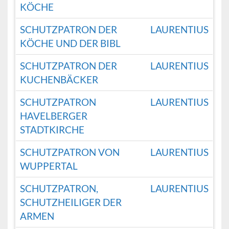
KÖCHE
SCHUTZPATRON DER
LAURENTIUS
KÖCHE UND DER BIBL
SCHUTZPATRON DER
LAURENTIUS
KUCHENBÄCKER
SCHUTZPATRON
LAURENTIUS
HAVELBERGER
STADTKIRCHE
SCHUTZPATRON VON
LAURENTIUS
WUPPERTAL
SCHUTZPATRON,
LAURENTIUS
SCHUTZHEILIGER DER
ARMEN