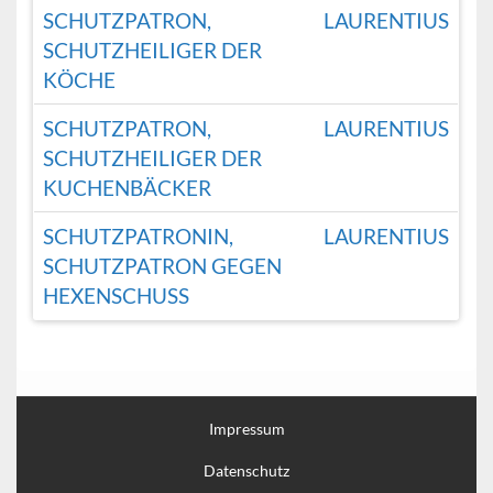
SCHUTZPATRON,
LAURENTIUS
SCHUTZHEILIGER DER
KÖCHE
SCHUTZPATRON,
LAURENTIUS
SCHUTZHEILIGER DER
KUCHENBÄCKER
SCHUTZPATRONIN,
LAURENTIUS
SCHUTZPATRON GEGEN
HEXENSCHUSS
Impressum
Datenschutz