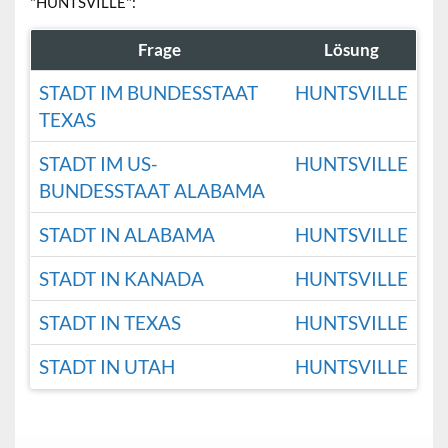
"HUNTSVILLE":
Frage
Lösung
STADT IM BUNDESSTAAT
HUNTSVILLE
TEXAS
STADT IM US-
HUNTSVILLE
BUNDESSTAAT ALABAMA
STADT IN ALABAMA
HUNTSVILLE
STADT IN KANADA
HUNTSVILLE
STADT IN TEXAS
HUNTSVILLE
STADT IN UTAH
HUNTSVILLE