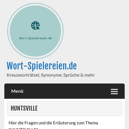
Wort-Spielereien.de
Kreuzworträtsel, Synonyme, Sprüche & mehr
Menü
HUNTSVILLE
Hier die Fragen und die Erläuterung zum Thema