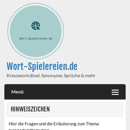
Wort-Spielereien.de
Kreuzworträtsel, Synonyme, Sprüche & mehr
Menü
HINWEISZEICHEN
Hier die Fragen und die Erläuterung zum Thema