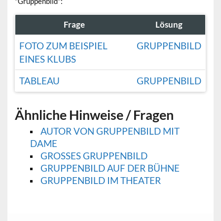
"Gruppenbild":
Frage
Lösung
FOTO ZUM BEISPIEL
GRUPPENBILD
EINES KLUBS
TABLEAU
GRUPPENBILD
Ähnliche Hinweise / Fragen
AUTOR VON GRUPPENBILD MIT
DAME
GROSSES GRUPPENBILD
GRUPPENBILD AUF DER BÜHNE
GRUPPENBILD IM THEATER