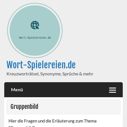
Wort-Spielereien.de
Kreuzworträtsel, Synonyme, Sprüche & mehr
Menü
Gruppenbild
Hier die Fragen und die Erläuterung zum Thema