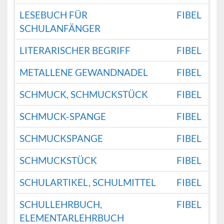
LESEBUCH FÜR
FIBEL
SCHULANFÄNGER
LITERARISCHER BEGRIFF
FIBEL
METALLENE GEWANDNADEL
FIBEL
SCHMUCK, SCHMUCKSTÜCK
FIBEL
SCHMUCK-SPANGE
FIBEL
SCHMUCKSPANGE
FIBEL
SCHMUCKSTÜCK
FIBEL
SCHULARTIKEL, SCHULMITTEL
FIBEL
SCHULLEHRBUCH,
FIBEL
ELEMENTARLEHRBUCH