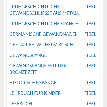
FRÜHGESCHICHTLICHE
FIBEL
GEWANDSCHLIESSE AUS METALL
FRÜHGESCHICHTLICHE SPANGE
FIBEL
GERMANISCHE GEWANDNADEL
FIBEL
GESTALT BEI WILHELM BUSCH
FIBEL
GEWANDSPANGE
FIBEL
GEWANDSPANGE SEIT DER
FIBEL
BRONZEZEIT
HISTORISCHE SPANGE
FIBEL
LEHRBUCH FÜR KINDER
FIBEL
LESEBUCH
FIBEL