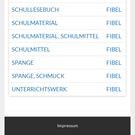
SCHULLESEBUCH
FIBEL
SCHULMATERIAL
FIBEL
SCHULMATERIAL, SCHULMITTEL
FIBEL
SCHULMITTEL
FIBEL
SPANGE
FIBEL
SPANGE, SCHMUCK
FIBEL
UNTERRICHTSWERK
FIBEL
Impressum