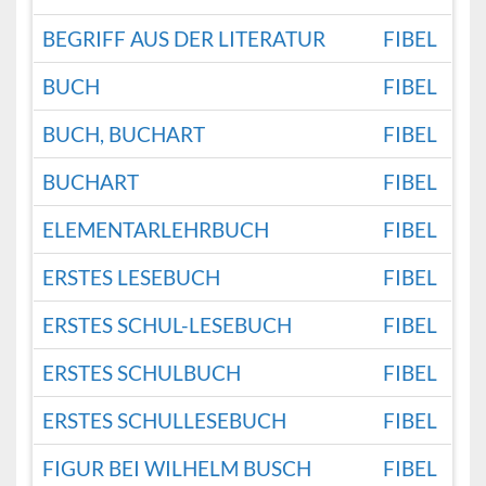
BEGRIFF AUS DER LITERATUR
FIBEL
BUCH
FIBEL
BUCH, BUCHART
FIBEL
BUCHART
FIBEL
ELEMENTARLEHRBUCH
FIBEL
ERSTES LESEBUCH
FIBEL
ERSTES SCHUL-LESEBUCH
FIBEL
ERSTES SCHULBUCH
FIBEL
ERSTES SCHULLESEBUCH
FIBEL
FIGUR BEI WILHELM BUSCH
FIBEL