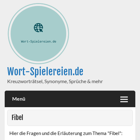
Wort-Spielereien.de
Kreuzworträtsel, Synonyme, Sprüche & mehr
Menü
Fibel
Hier die Fragen und die Erläuterung zum Thema "Fibel":