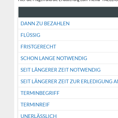
DANN ZU BEZAHLEN
FLÜSSIG
FRISTGERECHT
SCHON LANGE NOTWENDIG
SEIT LÄNGERER ZEIT NOTWENDIG
SEIT LÄNGERER ZEIT ZUR ERLEDIGUNG 
TERMINBEGRIFF
TERMINREIF
UNERLÄSSLICH