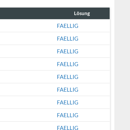
Lösung
FAELLIG
FAELLIG
FAELLIG
FAELLIG
FAELLIG
FAELLIG
FAELLIG
FAELLIG
FAELLIG