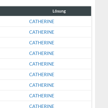
Lösung
CATHERINE
CATHERINE
CATHERINE
CATHERINE
CATHERINE
CATHERINE
CATHERINE
CATHERINE
CATHERINE