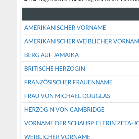
AMERIKANISCHER VORNAME
AMERIKANISCHER WEIBLICHER VORNA
BERG AUF JAMAIKA
BRITISCHE HERZOGIN
FRANZÖSISCHER FRAUENNAME
FRAU VON MICHAEL DOUGLAS
HERZOGIN VON CAMBRIDGE
VORNAME DER SCHAUSPIELERIN ZETA-J
WEIBLICHER VORNAME