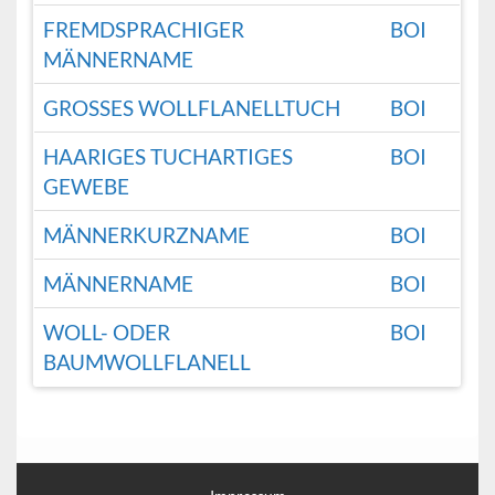
FREMDSPRACHIGER
BOI
MÄNNERNAME
GROSSES WOLLFLANELLTUCH
BOI
HAARIGES TUCHARTIGES
BOI
GEWEBE
MÄNNERKURZNAME
BOI
MÄNNERNAME
BOI
WOLL- ODER
BOI
BAUMWOLLFLANELL