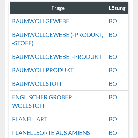
Frage
Lösung
BAUMWOLLGEWEBE
BOI
BAUMWOLLGEWEBE (-PRODUKT,
BOI
-STOFF)
BAUMWOLLGEWEBE, -PRODUKT
BOI
BAUMWOLLPRODUKT
BOI
BAUMWOLLSTOFF
BOI
ENGLISCHER GROBER
BOI
WOLLSTOFF
FLANELLART
BOI
FLANELLSORTE AUS AMIENS
BOI