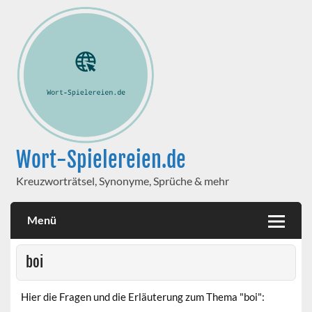
Wort-Spielereien.de
Kreuzworträtsel, Synonyme, Sprüche & mehr
Menü
boi
Hier die Fragen und die Erläuterung zum Thema "boi":