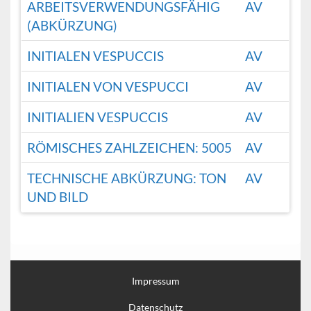
ARBEITSVERWENDUNGSFÄHIG
AV
(ABKÜRZUNG)
INITIALEN VESPUCCIS
AV
INITIALEN VON VESPUCCI
AV
INITIALIEN VESPUCCIS
AV
RÖMISCHES ZAHLZEICHEN: 5005
AV
TECHNISCHE ABKÜRZUNG: TON
AV
UND BILD
Impressum
Datenschutz