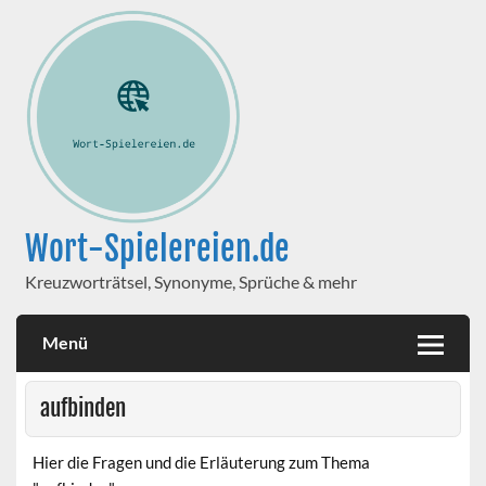
Wort-Spielereien.de
Kreuzworträtsel, Synonyme, Sprüche & mehr
Menü
aufbinden
Hier die Fragen und die Erläuterung zum Thema