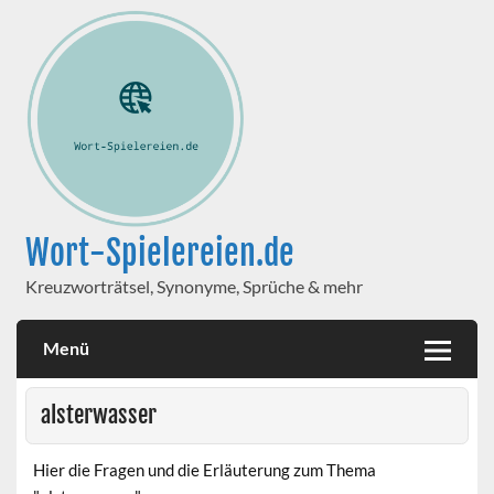
Wort-Spielereien.de
Kreuzworträtsel, Synonyme, Sprüche & mehr
Menü
alsterwasser
Hier die Fragen und die Erläuterung zum Thema