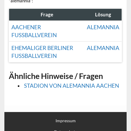
"alemannia":
Frage
Lösung
AACHENER
ALEMANNIA
FUSSBALLVEREIN
EHEMALIGER BERLINER
ALEMANNIA
FUSSBALLVEREIN
Ähnliche Hinweise / Fragen
STADION VON ALEMANNIA AACHEN
Impressum