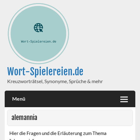
Wort-Spielereien.de
Kreuzworträtsel, Synonyme, Sprüche & mehr
Menü
alemannia
Hier die Fragen und die Erläuterung zum Thema