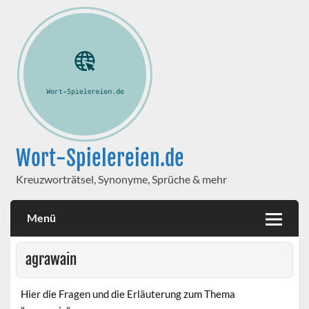
Wort-Spielereien.de
Kreuzworträtsel, Synonyme, Sprüche & mehr
Menü
agrawain
Hier die Fragen und die Erläuterung zum Thema