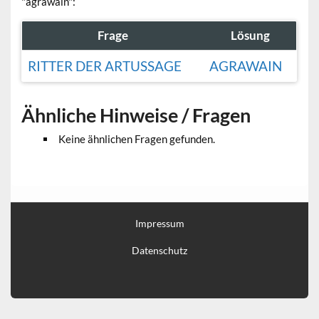
"agrawain":
Frage
Lösung
RITTER DER ARTUSSAGE
AGRAWAIN
Ähnliche Hinweise / Fragen
Keine ähnlichen Fragen gefunden.
Impressum
Datenschutz