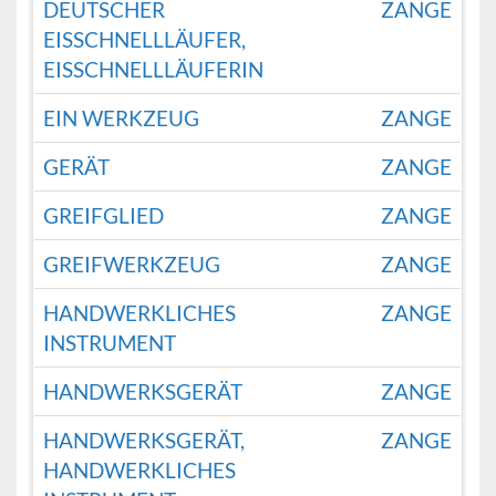
DEUTSCHER
ZANGE
EISSCHNELLLÄUFER,
EISSCHNELLLÄUFERIN
EIN WERKZEUG
ZANGE
GERÄT
ZANGE
GREIFGLIED
ZANGE
GREIFWERKZEUG
ZANGE
HANDWERKLICHES
ZANGE
INSTRUMENT
HANDWERKSGERÄT
ZANGE
HANDWERKSGERÄT,
ZANGE
HANDWERKLICHES