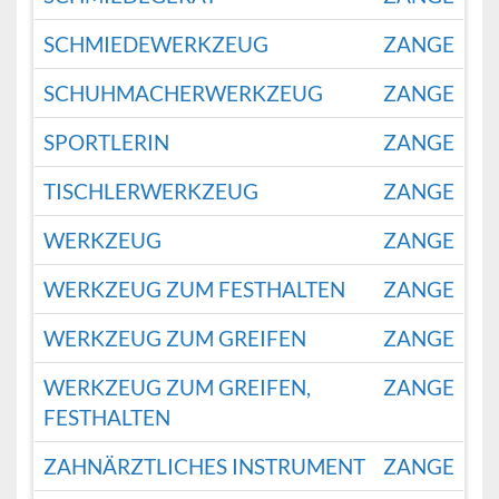
SCHMIEDEWERKZEUG
ZANGE
SCHUHMACHERWERKZEUG
ZANGE
SPORTLERIN
ZANGE
TISCHLERWERKZEUG
ZANGE
WERKZEUG
ZANGE
WERKZEUG ZUM FESTHALTEN
ZANGE
WERKZEUG ZUM GREIFEN
ZANGE
WERKZEUG ZUM GREIFEN,
ZANGE
FESTHALTEN
ZAHNÄRZTLICHES INSTRUMENT
ZANGE