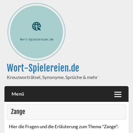
Wort-Spielereien.de
Kreuzworträtsel, Synonyme, Sprüche & mehr
Menü
Zange
Hier die Fragen und die Erläuterung zum Thema "Zange":