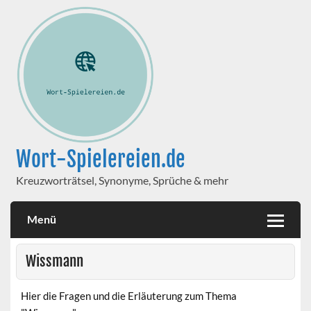
Wort-Spielereien.de
Kreuzworträtsel, Synonyme, Sprüche & mehr
Menü
Wissmann
Hier die Fragen und die Erläuterung zum Thema