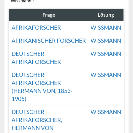
"Wissmann":
Frage
Lösung
AFRIKAFORSCHER
WISSMANN
AFRIKANISCHER FORSCHER
WISSMANN
DEUTSCHER
WISSMANN
AFRIKAFORSCHER
DEUTSCHER
WISSMANN
AFRIKAFORSCHER
(HERMANN VON, 1853-
1905)
DEUTSCHER
WISSMANN
AFRIKAFORSCHER,
HERMANN VON