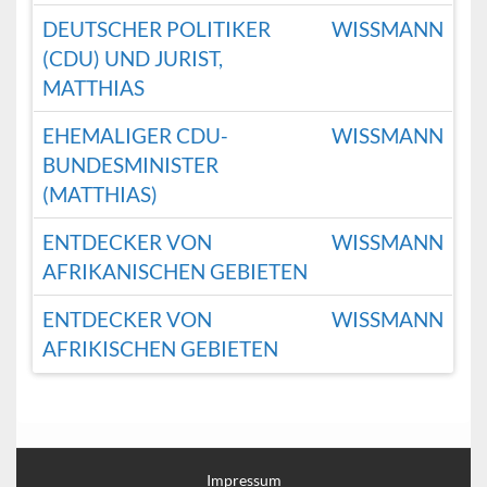
DEUTSCHER POLITIKER
WISSMANN
(CDU) UND JURIST,
MATTHIAS
EHEMALIGER CDU-
WISSMANN
BUNDESMINISTER
(MATTHIAS)
ENTDECKER VON
WISSMANN
AFRIKANISCHEN GEBIETEN
ENTDECKER VON
WISSMANN
AFRIKISCHEN GEBIETEN
Impressum