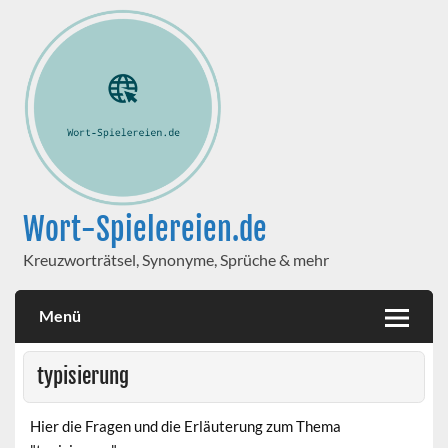
Wort-Spielereien.de
Kreuzworträtsel, Synonyme, Sprüche & mehr
Menü
typisierung
Hier die Fragen und die Erläuterung zum Thema