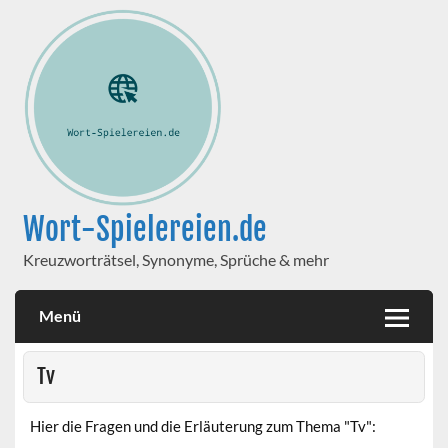
Wort-Spielereien.de
Kreuzworträtsel, Synonyme, Sprüche & mehr
Menü
Tv
Hier die Fragen und die Erläuterung zum Thema "Tv":