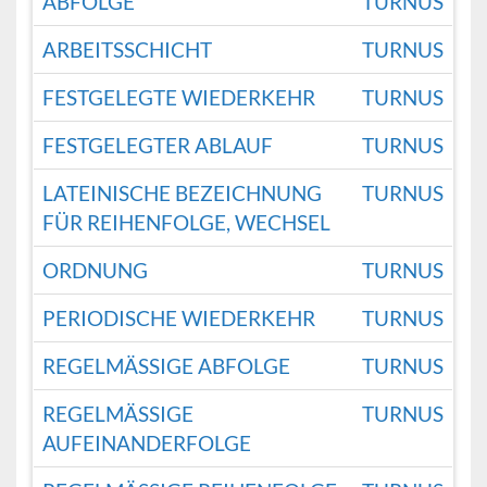
ABFOLGE
TURNUS
ARBEITSSCHICHT
TURNUS
FESTGELEGTE WIEDERKEHR
TURNUS
FESTGELEGTER ABLAUF
TURNUS
LATEINISCHE BEZEICHNUNG
TURNUS
FÜR REIHENFOLGE, WECHSEL
ORDNUNG
TURNUS
PERIODISCHE WIEDERKEHR
TURNUS
REGELMÄSSIGE ABFOLGE
TURNUS
REGELMÄSSIGE A
TURNUS
UFEINANDERFOLGE