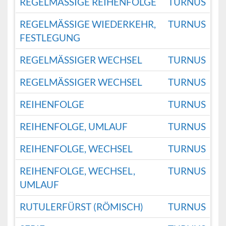
REGELMÄSSIGE REIHENFOLGE
TURNUS
REGELMÄSSIGE WIEDERKEHR, F
TURNUS
ESTLEGUNG
REGELMÄSSIGER WECHSEL
TURNUS
REGELMÄSSIGER WECHSEL
TURNUS
REIHENFOLGE
TURNUS
REIHENFOLGE, UMLAUF
TURNUS
REIHENFOLGE, WECHSEL
TURNUS
REIHENFOLGE, WECHSEL,
TURNUS
UMLAUF
RUTULERFÜRST (RÖMISCH)
TURNUS