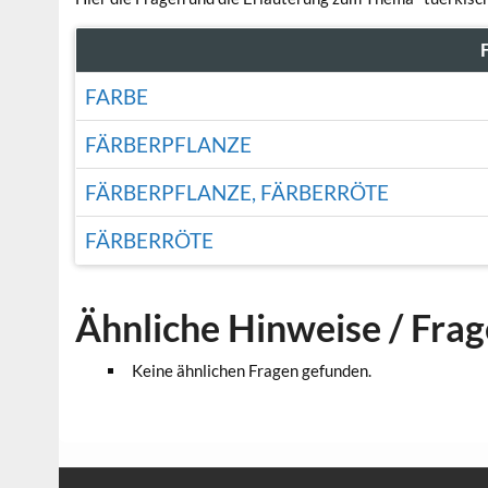
FARBE
FÄRBERPFLANZE
FÄRBERPFLANZE, FÄRBERRÖTE
FÄRBERRÖTE
Ähnliche Hinweise / Fra
Keine ähnlichen Fragen gefunden.