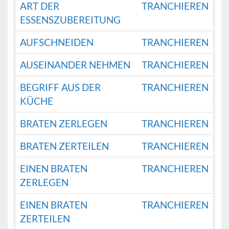
ART DER
TRANCHIEREN
ESSENSZUBEREITUNG
AUFSCHNEIDEN
TRANCHIEREN
AUSEINANDER NEHMEN
TRANCHIEREN
BEGRIFF AUS DER
TRANCHIEREN
KÜCHE
BRATEN ZERLEGEN
TRANCHIEREN
BRATEN ZERTEILEN
TRANCHIEREN
EINEN BRATEN
TRANCHIEREN
ZERLEGEN
EINEN BRATEN
TRANCHIEREN
ZERTEILEN