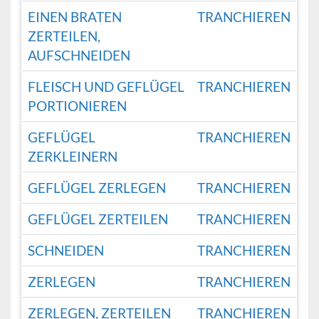
EINEN BRATEN
TRANCHIEREN
ZERTEILEN,
AUFSCHNEIDEN
FLEISCH UND GEFLÜGEL
TRANCHIEREN
PORTIONIEREN
GEFLÜGEL
TRANCHIEREN
ZERKLEINERN
GEFLÜGEL ZERLEGEN
TRANCHIEREN
GEFLÜGEL ZERTEILEN
TRANCHIEREN
SCHNEIDEN
TRANCHIEREN
ZERLEGEN
TRANCHIEREN
ZERLEGEN, ZERTEILEN
TRANCHIEREN