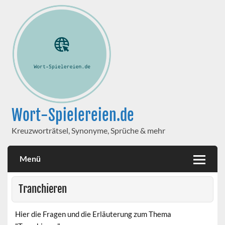
Wort-Spielereien.de
Kreuzworträtsel, Synonyme, Sprüche & mehr
Menü
Tranchieren
Hier die Fragen und die Erläuterung zum Thema