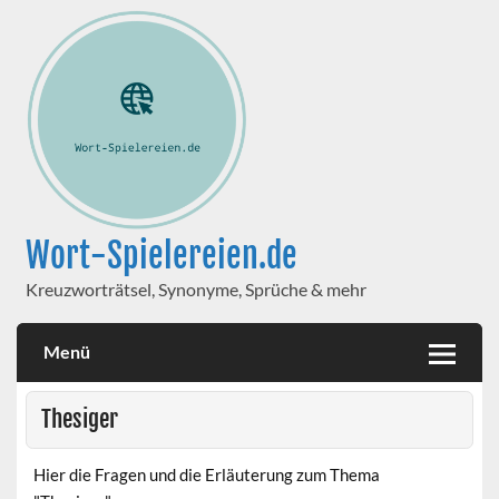
Wort-Spielereien.de
Kreuzworträtsel, Synonyme, Sprüche & mehr
Menü
Thesiger
Hier die Fragen und die Erläuterung zum Thema