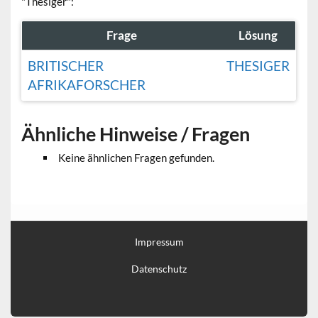
"Thesiger":
Frage
Lösung
BRITISCHER
THESIGER
AFRIKAFORSCHER
Ähnliche Hinweise / Fragen
Keine ähnlichen Fragen gefunden.
Impressum
Datenschutz