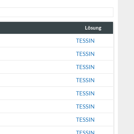
Lösung
TESSIN
TESSIN
TESSIN
TESSIN
TESSIN
TESSIN
TESSIN
TESSIN