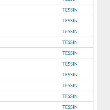
TESSIN
TESSIN
TESSIN
TESSIN
TESSIN
TESSIN
TESSIN
TESSIN
TESSIN
TESSIN