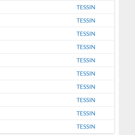
TESSIN
TESSIN
TESSIN
TESSIN
TESSIN
TESSIN
TESSIN
TESSIN
TESSIN
TESSIN