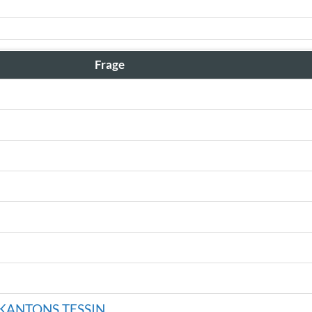
Frage
KANTONS TESSIN