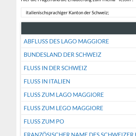
italienischsprachiger Kanton der Schweiz;
ABFLUSS DES LAGO MAGGIORE
BUNDESLAND DER SCHWEIZ
FLUSS IN DER SCHWEIZ
FLUSS IN ITALIEN
FLUSS ZUM LAGO MAGGIORE
FLUSS ZUM LEGO MAGGIORE
FLUSS ZUM PO
FRANZÖSISCHER NAME DES SCHWEIZER 