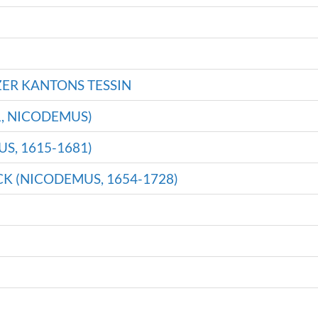
ER KANTONS TESSIN
, NICODEMUS)
, 1615-1681)
K (NICODEMUS, 1654-1728)