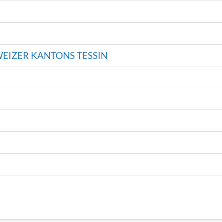
EIZER KANTONS TESSIN