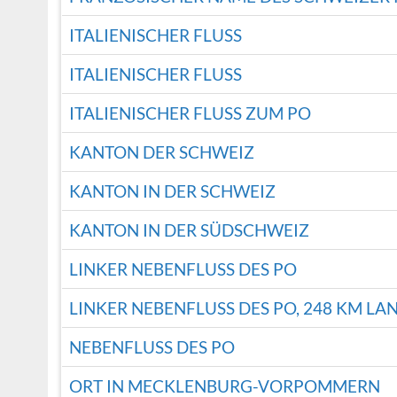
ITALIENISCHER FLUSS
ITALIENISCHER FLUSS
ITALIENISCHER FLUSS ZUM PO
KANTON DER SCHWEIZ
KANTON IN DER SCHWEIZ
KANTON IN DER SÜDSCHWEIZ
LINKER NEBENFLUSS DES PO
LINKER NEBENFLUSS DES PO, 248 KM LA
NEBENFLUSS DES PO
ORT IN MECKLENBURG-VORPOMMERN