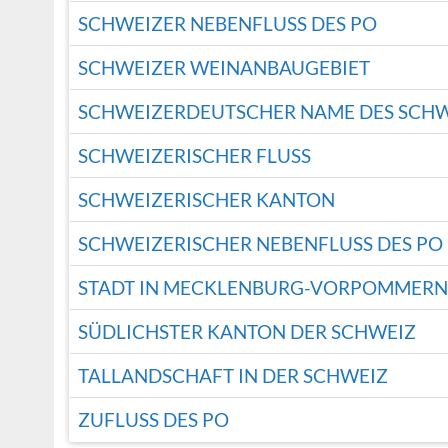
SCHWEIZER NEBENFLUSS DES PO
SCHWEIZER WEINANBAUGEBIET
SCHWEIZERDEUTSCHER NAME DES SCHW
SCHWEIZERISCHER FLUSS
SCHWEIZERISCHER KANTON
SCHWEIZERISCHER NEBENFLUSS DES PO
STADT IN MECKLENBURG-VORPOMMERN
SÜDLICHSTER KANTON DER SCHWEIZ
TALLANDSCHAFT IN DER SCHWEIZ
ZUFLUSS DES PO