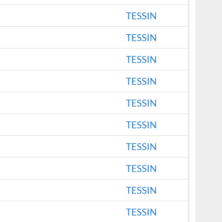
TESSIN
TESSIN
TESSIN
TESSIN
TESSIN
TESSIN
TESSIN
TESSIN
TESSIN
TESSIN