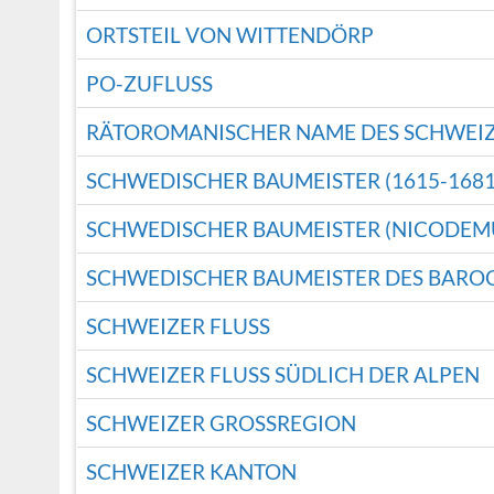
ORTSTEIL VON WITTENDÖRP
PO-ZUFLUSS
RÄTOROMANISCHER NAME DES SCHWEIZ
SCHWEDISCHER BAUMEISTER (1615-1681
SCHWEDISCHER BAUMEISTER (NICODEMUS
SCHWEDISCHER BAUMEISTER DES BAROC
SCHWEIZER FLUSS
SCHWEIZER FLUSS SÜDLICH DER ALPEN
SCHWEIZER GROSSREGION
SCHWEIZER KANTON