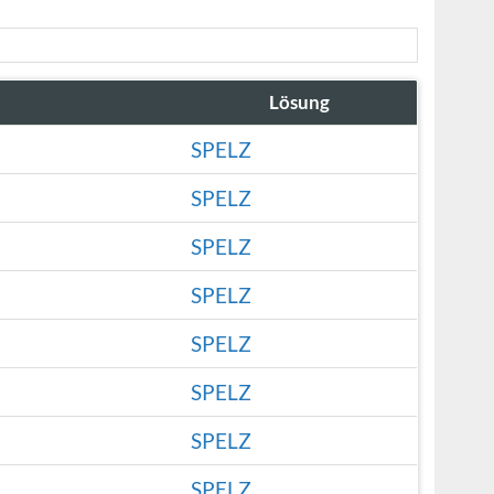
Lösung
SPELZ
SPELZ
SPELZ
SPELZ
SPELZ
SPELZ
SPELZ
SPELZ