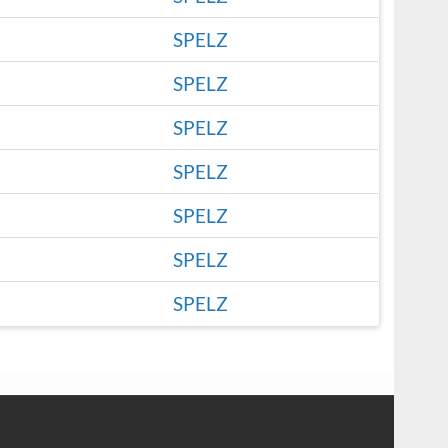
SPELZ
SPELZ
SPELZ
SPELZ
SPELZ
SPELZ
SPELZ