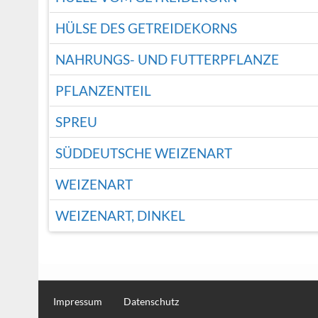
HÜLSE DES GETREIDEKORNS
NAHRUNGS- UND FUTTERPFLANZE
PFLANZENTEIL
SPREU
SÜDDEUTSCHE WEIZENART
WEIZENART
WEIZENART, DINKEL
Impressum
Datenschutz