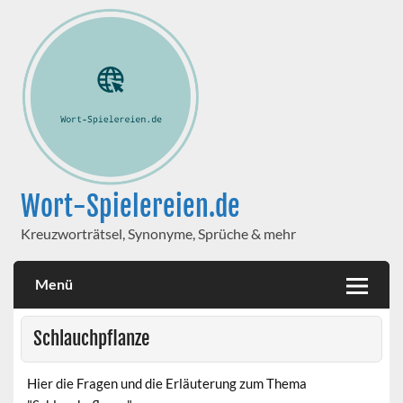
Wort-Spielereien.de
Kreuzworträtsel, Synonyme, Sprüche & mehr
Menü
Schlauchpflanze
Hier die Fragen und die Erläuterung zum Thema