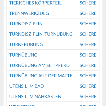
TIERISCHES KÖRPERTEIL
SCHERE
TRENNWERKZUEG
SCHERE
TURNDISZIPLIN
SCHERE
TURNDISZIPLIN, TURNÜBUNG
SCHERE
TURNERÜBUNG
SCHERE
TURNÜBUNG
SCHERE
TURNÜBUNG AM SEITPFERD
SCHERE
TURNÜBUNG AUF DER MATTE
SCHERE
UTENSIL IM BAD
SCHERE
UTENSIL IM NÄHKASTEN
SCHERE