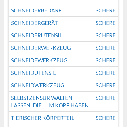
SCHNEIDERBEDARF
SCHERE
SCHNEIDERGERÄT
SCHERE
SCHNEIDERUTENSIL
SCHERE
SCHNEIDERWERKZEUG
SCHERE
SCHNEIDEWERKZEUG
SCHERE
SCHNEIDUTENSIL
SCHERE
SCHNEIDWERKZEUG
SCHERE
SELBSTZENSUR WALTEN
SCHERE
LASSEN: DIE ... IM KOPF HABEN
TIERISCHER KÖRPERTEIL
SCHERE