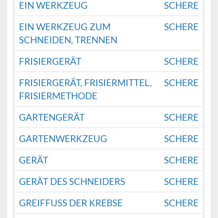
EIN WERKZEUG
SCHERE
EIN WERKZEUG ZUM
SCHERE
SCHNEIDEN, TRENNEN
FRISIERGERÄT
SCHERE
FRISIERGERÄT, FRISIERMITTEL,
SCHERE
FRISIERMETHODE
GARTENGERÄT
SCHERE
GARTENWERKZEUG
SCHERE
GERÄT
SCHERE
GERÄT DES SCHNEIDERS
SCHERE
GREIFFUSS DER KREBSE
SCHERE