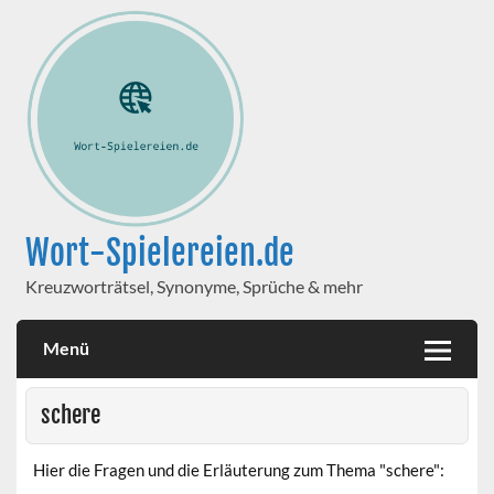
Wort-Spielereien.de
Kreuzworträtsel, Synonyme, Sprüche & mehr
Menü
schere
Hier die Fragen und die Erläuterung zum Thema "schere":