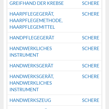
GREIFHAND DER KREBSE
SCHERE
HAARPFLEGEGERÄT,
SCHERE
HAARPFLEGEMETHODE,
HAARPFLEGEMITTEL
HANDPFLEGEGERÄT
SCHERE
HANDWERKLICHES
SCHERE
INSTRUMENT
HANDWERKSGERÄT
SCHERE
HANDWERKSGERÄT,
SCHERE
HANDWERKLICHES
INSTRUMENT
HANDWERKSZEUG
SCHERE