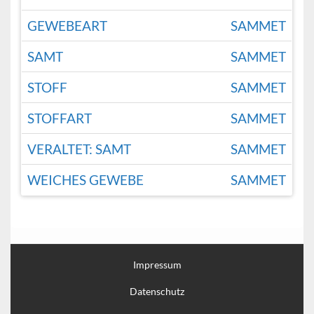
GEWEBEART
SAMMET
SAMT
SAMMET
STOFF
SAMMET
STOFFART
SAMMET
VERALTET: SAMT
SAMMET
WEICHES GEWEBE
SAMMET
Impressum
Datenschutz