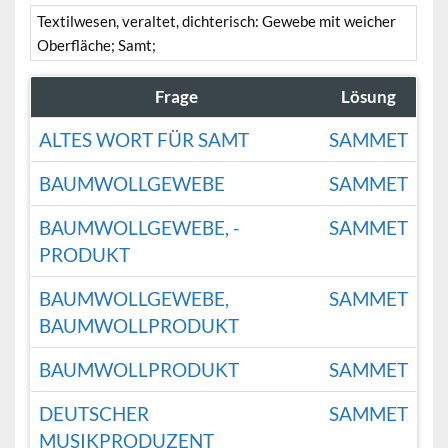
Textilwesen, veraltet, dichterisch: Gewebe mit weicher
Oberfläche; Samt;
Frage
Lösung
ALTES WORT FÜR SAMT
SAMMET
BAUMWOLLGEWEBE
SAMMET
BAUMWOLLGEWEBE, -
SAMMET
PRODUKT
BAUMWOLLGEWEBE,
SAMMET
BAUMWOLLPRODUKT
BAUMWOLLPRODUKT
SAMMET
DEUTSCHER
SAMMET
MUSIKPRODUZENT