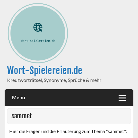
Wort-Spielereien.de
Kreuzworträtsel, Synonyme, Sprüche & mehr
Menü
sammet
Hier die Fragen und die Erläuterung zum Thema "sammet":