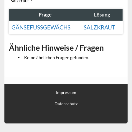
"Salzkraut":
Frage
Lösung
GÄNSEFUSSGEWÄCHS
SALZKRAUT
Ähnliche Hinweise / Fragen
Keine ähnlichen Fragen gefunden.
Impressum
Datenschutz