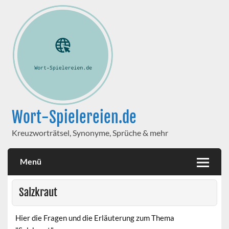
Wort-Spielereien.de
Kreuzworträtsel, Synonyme, Sprüche & mehr
Menü
Salzkraut
Hier die Fragen und die Erläuterung zum Thema