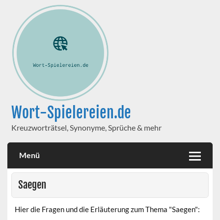
Wort-Spielereien.de
Kreuzworträtsel, Synonyme, Sprüche & mehr
Menü
Saegen
Hier die Fragen und die Erläuterung zum Thema "Saegen":