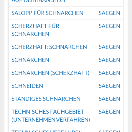
SALOPP FÜR SCHNARCHEN
SAEGEN
SCHERZHAFT FÜR
SAEGEN
SCHNARCHEN
SCHERZHAFT: SCHNARCHEN
SAEGEN
SCHNARCHEN
SAEGEN
SCHNARCHEN (SCHERZHAFT)
SAEGEN
SCHNEIDEN
SAEGEN
STÄNDIGES SCHNARCHEN
SAEGEN
TECHNISCHES FACHGEBIET
SAEGEN
(UNTERNEHMEN,VERFAHREN)