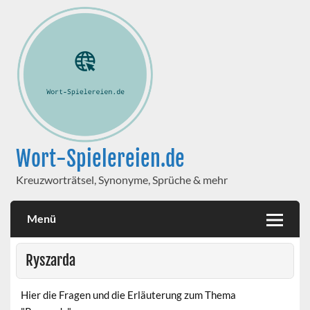
Wort-Spielereien.de
Kreuzworträtsel, Synonyme, Sprüche & mehr
Menü
Ryszarda
Hier die Fragen und die Erläuterung zum Thema