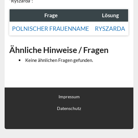
"Ryszarda":
Frage
Lösung
POLNISCHER FRAUENNAME
RYSZARDA
Ähnliche Hinweise / Fragen
Keine ähnlichen Fragen gefunden.
Impressum
Datenschutz