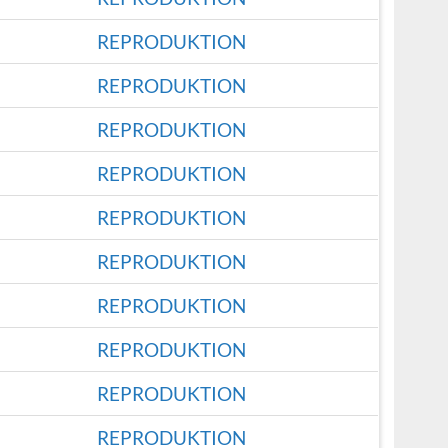
REPRODUKTION
REPRODUKTION
REPRODUKTION
REPRODUKTION
REPRODUKTION
REPRODUKTION
REPRODUKTION
REPRODUKTION
REPRODUKTION
REPRODUKTION