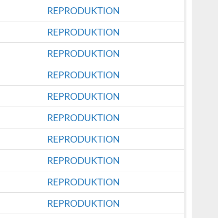
REPRODUKTION
REPRODUKTION
REPRODUKTION
REPRODUKTION
REPRODUKTION
REPRODUKTION
REPRODUKTION
REPRODUKTION
REPRODUKTION
REPRODUKTION