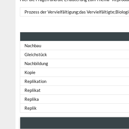
Prozess der Vervielfältigung;das Vervielfältigte;Biolog
Nachbau
Gleichstück
Nachbildung
Kopie
Replikation
Replikat
Replika
Replik