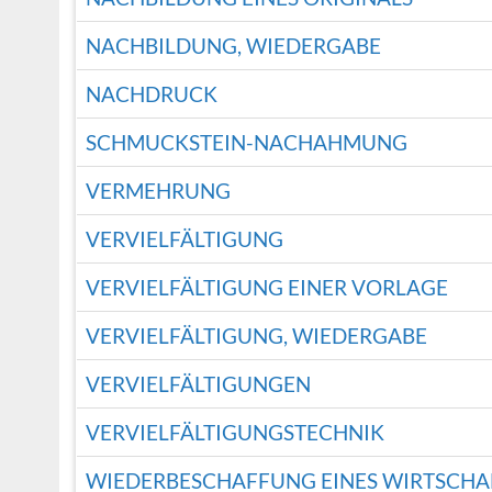
NACHBILDUNG, WIEDERGABE
NACHDRUCK
SCHMUCKSTEIN-NACHAHMUNG
VERMEHRUNG
VERVIELFÄLTIGUNG
VERVIELFÄLTIGUNG EINER VORLAGE
VERVIELFÄLTIGUNG, WIEDERGABE
VERVIELFÄLTIGUNGEN
VERVIELFÄLTIGUNGSTECHNIK
WIEDERBESCHAFFUNG EINES WIRTSCHA