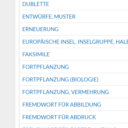
DUBLETTE
ENTWÜRFE, MUSTER
ERNEUERUNG
EUROPÄISCHE INSEL, INSELGRUPPE, HAL
FAKSIMILE
FORTPFLANZUNG
FORTPFLANZUNG (BIOLOGIE)
FORTPFLANZUNG, VERMEHRUNG
FREMDWORT FÜR ABBILDUNG
FREMDWORT FÜR ABDRUCK