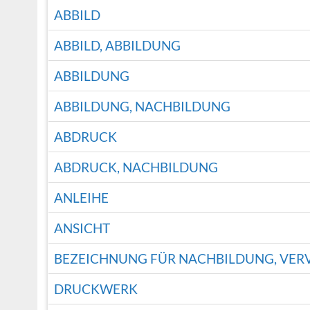
ABBILD
ABBILD, ABBILDUNG
ABBILDUNG
ABBILDUNG, NACHBILDUNG
ABDRUCK
ABDRUCK, NACHBILDUNG
ANLEIHE
ANSICHT
BEZEICHNUNG FÜR NACHBILDUNG, VER
DRUCKWERK