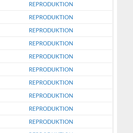
REPRODUKTION
REPRODUKTION
REPRODUKTION
REPRODUKTION
REPRODUKTION
REPRODUKTION
REPRODUKTION
REPRODUKTION
REPRODUKTION
REPRODUKTION