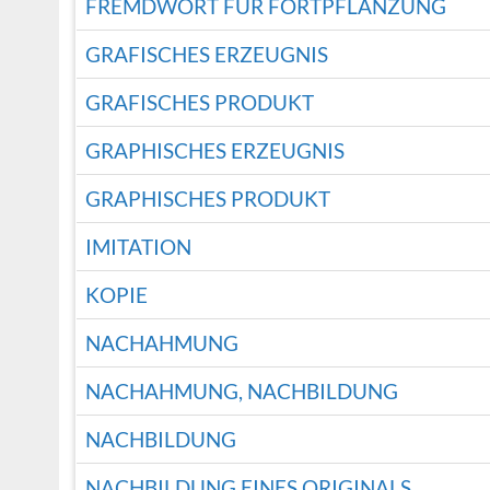
FREMDWORT FÜR FORTPFLANZUNG
GRAFISCHES ERZEUGNIS
GRAFISCHES PRODUKT
GRAPHISCHES ERZEUGNIS
GRAPHISCHES PRODUKT
IMITATION
KOPIE
NACHAHMUNG
NACHAHMUNG, NACHBILDUNG
NACHBILDUNG
NACHBILDUNG EINES ORIGINALS