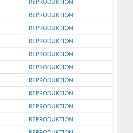
REPRODUKTION
REPRODUKTION
REPRODUKTION
REPRODUKTION
REPRODUKTION
REPRODUKTION
REPRODUKTION
REPRODUKTION
REPRODUKTION
REPRODUKTION
REPRODUKTION