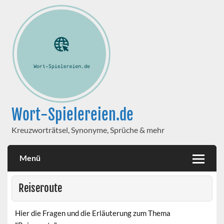
Wort-Spielereien.de
Kreuzworträtsel, Synonyme, Sprüche & mehr
Menü
Reiseroute
Hier die Fragen und die Erläuterung zum Thema