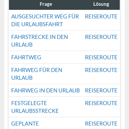
Frage
Lösung
AUSGESUCHTER WEG FÜR
REISEROUTE
DIE URLAUBSFAHRT
FAHRSTRECKE IN DEN
REISEROUTE
URLAUB
FAHRTWEG
REISEROUTE
FAHRWEG FÜR DEN
REISEROUTE
URLAUB
FAHRWEG IN DEN URLAUB
REISEROUTE
FESTGELEGTE
REISEROUTE
URLAUBSSTRECKE
GEPLANTE
REISEROUTE