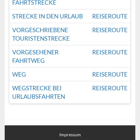
FAHRTSTRECKE
STRECKE IN DEN URLAUB
REISEROUTE
VORGESCHRIEBENE
REISEROUTE
TOURISTENSTRECKE
VORGESEHENER
REISEROUTE
FAHRTWEG
WEG
REISEROUTE
WEGSTRECKE BEI
REISEROUTE
URLAUBSFAHRTEN
Impressum