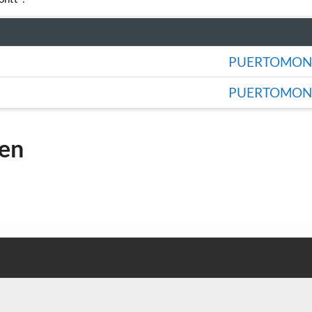
PUERTOMON
PUERTOMON
gen