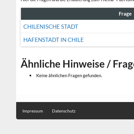
Frage
CHILENISCHE STADT
HAFENSTADT IN CHILE
Ähnliche Hinweise / Fra
Keine ähnlichen Fragen gefunden.
Impressum
Datenschutz