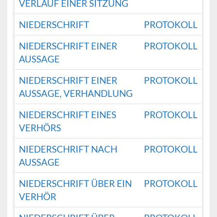
VERLAUF EINER SITZUNG
NIEDERSCHRIFT
PROTOKOLL
NIEDERSCHRIFT EINER
PROTOKOLL
AUSSAGE
NIEDERSCHRIFT EINER
PROTOKOLL
AUSSAGE, VERHANDLUNG
NIEDERSCHRIFT EINES
PROTOKOLL
VERHÖRS
NIEDERSCHRIFT NACH
PROTOKOLL
AUSSAGE
NIEDERSCHRIFT ÜBER EIN
PROTOKOLL
VERHÖR