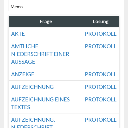
Memo
Frage
Lösung
AKTE
PROTOKOLL
AMTLICHE
PROTOKOLL
NIEDERSCHRIFT EINER
AUSSAGE
ANZEIGE
PROTOKOLL
AUFZEICHNUNG
PROTOKOLL
AUFZEICHNUNG EINES
PROTOKOLL
TEXTES
AUFZEICHNUNG,
PROTOKOLL
NIEDERSCHRIFT