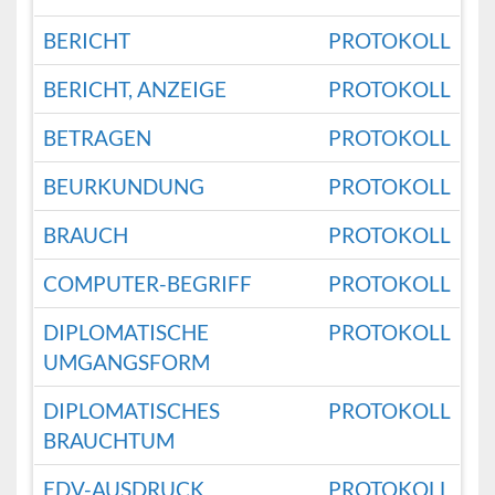
BERICHT
PROTOKOLL
BERICHT, ANZEIGE
PROTOKOLL
BETRAGEN
PROTOKOLL
BEURKUNDUNG
PROTOKOLL
BRAUCH
PROTOKOLL
COMPUTER-BEGRIFF
PROTOKOLL
DIPLOMATISCHE
PROTOKOLL
UMGANGSFORM
DIPLOMATISCHES
PROTOKOLL
BRAUCHTUM
EDV-AUSDRUCK
PROTOKOLL