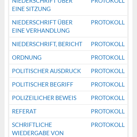
NIEDERSCHRIFT ÜBER
PROTOKOLL
EINE SITZUNG
NIEDERSCHRIFT ÜBER
PROTOKOLL
EINE VERHANDLUNG
NIEDERSCHRIFT, BERICHT
PROTOKOLL
ORDNUNG
PROTOKOLL
POLITISCHER AUSDRUCK
PROTOKOLL
POLITISCHER BEGRIFF
PROTOKOLL
POLIZEILICHER BEWEIS
PROTOKOLL
REFERAT
PROTOKOLL
SCHRIFTLICHE
PROTOKOLL
WIEDERGABE VON