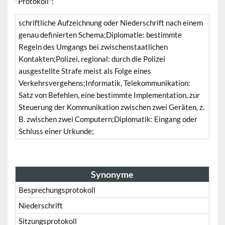
"Protokoll":
schriftliche Aufzeichnung oder Niederschrift nach einem
genau definierten Schema;Diplomatie: bestimmte
Regeln des Umgangs bei zwischenstaatlichen
Kontakten;Polizei, regional: durch die Polizei
ausgestellte Strafe meist als Folge eines
Verkehrsvergehens;Informatik, Telekommunikation:
Satz von Befehlen, eine bestimmte Implementation, zur
Steuerung der Kommunikation zwischen zwei Geräten, z.
B. zwischen zwei Computern;Diplomatik: Eingang oder
Schluss einer Urkunde;
Synonyme
Besprechungsprotokoll
Niederschrift
Sitzungsprotokoll