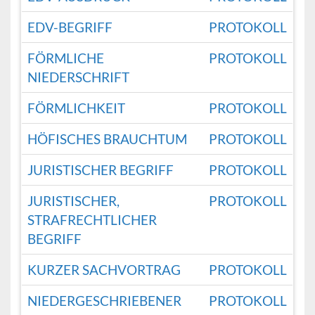
EDV-BEGRIFF
PROTOKOLL
FÖRMLICHE
PROTOKOLL
NIEDERSCHRIFT
FÖRMLICHKEIT
PROTOKOLL
HÖFISCHES BRAUCHTUM
PROTOKOLL
JURISTISCHER BEGRIFF
PROTOKOLL
JURISTISCHER,
PROTOKOLL
STRAFRECHTLICHER
BEGRIFF
KURZER SACHVORTRAG
PROTOKOLL
NIEDERGESCHRIEBENER
PROTOKOLL