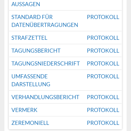
AUSSAGEN
STANDARD FÜR
PROTOKOLL
DATENÜBERTRAGUNGEN
STRAFZETTEL
PROTOKOLL
TAGUNGSBERICHT
PROTOKOLL
TAGUNGSNIEDERSCHRIFT
PROTOKOLL
UMFASSENDE
PROTOKOLL
DARSTELLUNG
VERHANDLUNGSBERICHT
PROTOKOLL
VERMERK
PROTOKOLL
ZEREMONIELL
PROTOKOLL