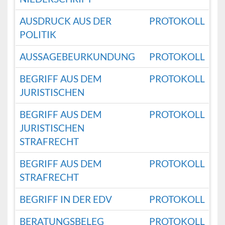
AUSDRUCK AUS DER
PROTOKOLL
POLITIK
AUSSAGEBEURKUNDUNG
PROTOKOLL
BEGRIFF AUS DEM
PROTOKOLL
JURISTISCHEN
BEGRIFF AUS DEM
PROTOKOLL
JURISTISCHEN
STRAFRECHT
BEGRIFF AUS DEM
PROTOKOLL
STRAFRECHT
BEGRIFF IN DER EDV
PROTOKOLL
BERATUNGSBELEG
PROTOKOLL