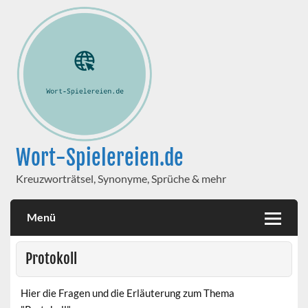
Wort-Spielereien.de
Kreuzworträtsel, Synonyme, Sprüche & mehr
Menü
Protokoll
Hier die Fragen und die Erläuterung zum Thema