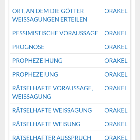
ORT, AN DEM DIE GÖTTER
ORAKEL
WEISSAGUNGEN ERTEILEN
PESSIMISTISCHE VORAUSSAGE
ORAKEL
PROGNOSE
ORAKEL
PROPHEZEIHUNG
ORAKEL
PROPHEZEIUNG
ORAKEL
RÄTSELHAFTE VORAUSSAGE,
ORAKEL
WEISSAGUNG
RÄTSELHAFTE WEISSAGUNG
ORAKEL
RÄTSELHAFTE WEISUNG
ORAKEL
RÄTSELHAFTER AUSSPRUCH
ORAKEL