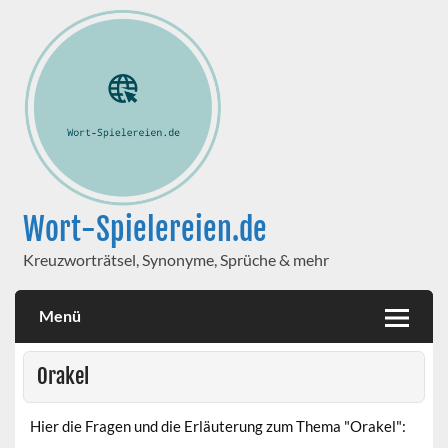
Wort-Spielereien.de
Kreuzworträtsel, Synonyme, Sprüche & mehr
Menü
Orakel
Hier die Fragen und die Erläuterung zum Thema "Orakel":