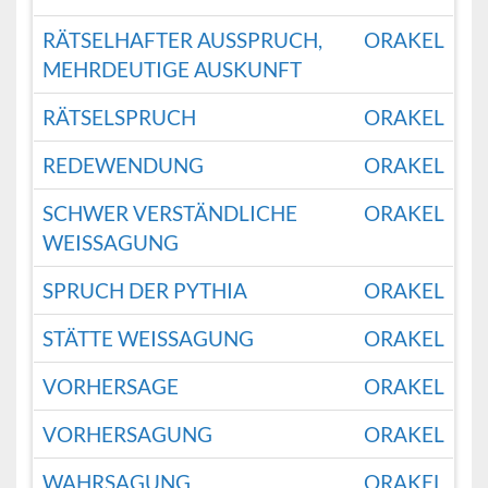
RÄTSELHAFTER AUSSPRUCH,
ORAKEL
MEHRDEUTIGE AUSKUNFT
RÄTSELSPRUCH
ORAKEL
REDEWENDUNG
ORAKEL
SCHWER VERSTÄNDLICHE
ORAKEL
WEISSAGUNG
SPRUCH DER PYTHIA
ORAKEL
STÄTTE WEISSAGUNG
ORAKEL
VORHERSAGE
ORAKEL
VORHERSAGUNG
ORAKEL
WAHRSAGUNG
ORAKEL