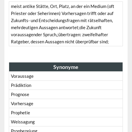
meist antike Stätte, Ort, Platz, an der ein Medium (oft
Priester oder Seherinnen) Vorhersagen trifft oder auf
Zukunfts- und Entscheidungsfragen mit rätselhaften,
mehrdeutigen Aussagen antwortet;die Zukunft
voraussagender Spruch,;übertragen: zweifelhafter
Ratgeber, dessen Aussagen nicht überprüfbar sind;
Synonyme
Voraussage
Prädiktion
Prognose
Vorhersage
Prophetie
Weissagung
Prophezeiung