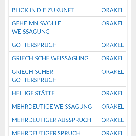
BLICK IN DIE ZUKUNFT
ORAKEL
GEHEIMNISVOLLE
ORAKEL
WEISSAGUNG
GÖTTERSPRUCH
ORAKEL
GRIECHISCHE WEISSAGUNG
ORAKEL
GRIECHISCHER
ORAKEL
GÖTTERSPRUCH
HEILIGE STÄTTE
ORAKEL
MEHRDEUTIGE WEISSAGUNG
ORAKEL
MEHRDEUTIGER AUSSPRUCH
ORAKEL
MEHRDEUTIGER SPRUCH
ORAKEL