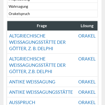
Wahrsagung
Orakelspruch
Frage
Lösung
ALTGRIECHISCHE
ORAKEL
WEISSAGUNGSSTÄTTE DER
GÖTTER, Z. B. DELPHI
ALTGRIECHISCHE
ORAKEL
WEISSAGUNGSSTÄTTE DER
GÖTTER, Z.B. DELPHI
ANTIKE WEISSAGUNG
ORAKEL
ANTIKE WEISSAGUNGSSTÄTTE
ORAKEL
AUSSPRUCH
ORAKEL