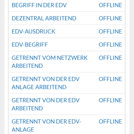
BEGRIFF IN DER EDV
OFFLINE
DEZENTRAL ARBEITEND
OFFLINE
EDV-AUSDRUCK
OFFLINE
EDV-BEGRIFF
OFFLINE
GETRENNT VOM NETZWERK
OFFLINE
ARBEITEND
GETRENNT VON DER EDV
OFFLINE
ANLAGE ARBEITEND
GETRENNT VON DER EDV
OFFLINE
ARBEITEND
GETRENNT VON DER EDV-
OFFLINE
ANLAGE