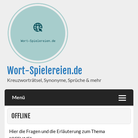
Wort-Spielereien.de
Kreuzworträtsel, Synonyme, Sprüche & mehr
Menü
OFFLINE
Hier die Fragen und die Erläuterung zum Thema