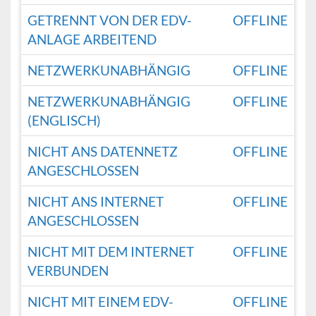
GETRENNT VON DER EDV-
OFFLINE
ANLAGE ARBEITEND
NETZWERKUNABHÄNGIG
OFFLINE
NETZWERKUNABHÄNGIG
OFFLINE
(ENGLISCH)
NICHT ANS DATENNETZ
OFFLINE
ANGESCHLOSSEN
NICHT ANS INTERNET
OFFLINE
ANGESCHLOSSEN
NICHT MIT DEM INTERNET
OFFLINE
VERBUNDEN
NICHT MIT EINEM EDV-
OFFLINE