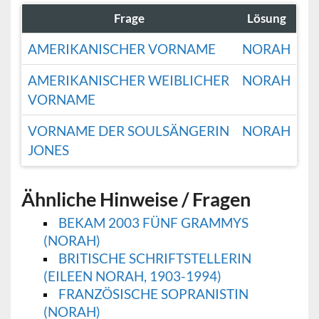
Frage
Lösung
AMERIKANISCHER VORNAME
NORAH
AMERIKANISCHER WEIBLICHER
NORAH
VORNAME
VORNAME DER SOULSÄNGERIN
NORAH
JONES
Ähnliche Hinweise / Fragen
BEKAM 2003 FÜNF GRAMMYS
(NORAH)
BRITISCHE SCHRIFTSTELLERIN
(EILEEN NORAH, 1903-1994)
FRANZÖSISCHE SOPRANISTIN
(NORAH)