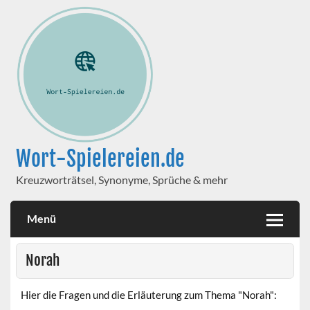
Wort-Spielereien.de
Kreuzworträtsel, Synonyme, Sprüche & mehr
Menü
Norah
Hier die Fragen und die Erläuterung zum Thema "Norah":