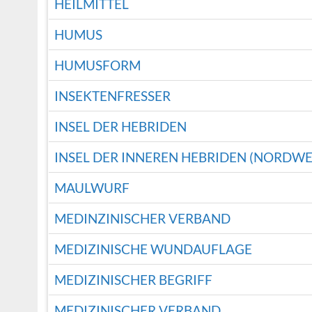
HEILMITTEL
HUMUS
HUMUSFORM
INSEKTENFRESSER
INSEL DER HEBRIDEN
INSEL DER INNEREN HEBRIDEN (NORDW
MAULWURF
MEDINZINISCHER VERBAND
MEDIZINISCHE WUNDAUFLAGE
MEDIZINISCHER BEGRIFF
MEDIZINISCHER VERBAND