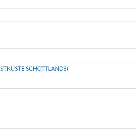
ESTKÜSTE SCHOTTLANDS)