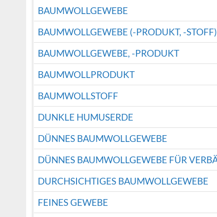
BAUMWOLLGEWEBE
BAUMWOLLGEWEBE (-PRODUKT, -STOFF)
BAUMWOLLGEWEBE, -PRODUKT
BAUMWOLLPRODUKT
BAUMWOLLSTOFF
DUNKLE HUMUSERDE
DÜNNES BAUMWOLLGEWEBE
DÜNNES BAUMWOLLGEWEBE FÜR VERB
DURCHSICHTIGES BAUMWOLLGEWEBE
FEINES GEWEBE