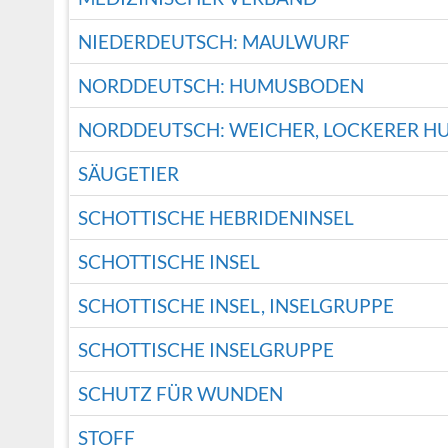
NIEDERDEUTSCH: MAULWURF
NORDDEUTSCH: HUMUSBODEN
NORDDEUTSCH: WEICHER, LOCKERER H
SÄUGETIER
SCHOTTISCHE HEBRIDENINSEL
SCHOTTISCHE INSEL
SCHOTTISCHE INSEL, INSELGRUPPE
SCHOTTISCHE INSELGRUPPE
SCHUTZ FÜR WUNDEN
STOFF