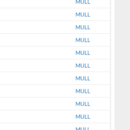
MULL
MULL
MULL
MULL
MULL
MULL
MULL
MULL
MULL
MULL
MULL