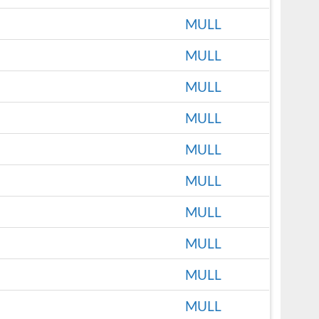
MULL
MULL
MULL
MULL
MULL
MULL
MULL
MULL
MULL
MULL