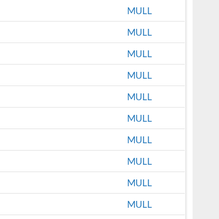
MULL
MULL
MULL
MULL
MULL
MULL
MULL
MULL
MULL
MULL