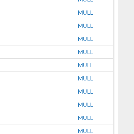
MULL
MULL
MULL
MULL
MULL
MULL
MULL
MULL
MULL
MULL