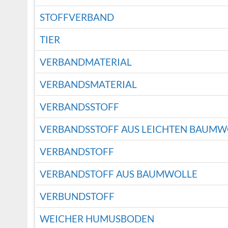
STOFFVERBAND
TIER
VERBANDMATERIAL
VERBANDSMATERIAL
VERBANDSSTOFF
VERBANDSSTOFF AUS LEICHTEN BAUM
VERBANDSTOFF
VERBANDSTOFF AUS BAUMWOLLE
VERBUNDSTOFF
WEICHER HUMUSBODEN