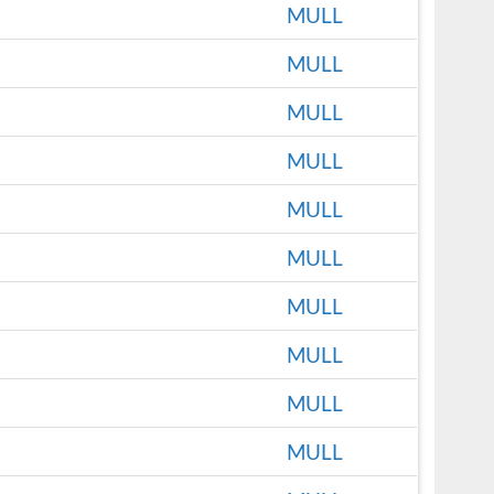
MULL
MULL
MULL
MULL
MULL
MULL
MULL
MULL
MULL
MULL