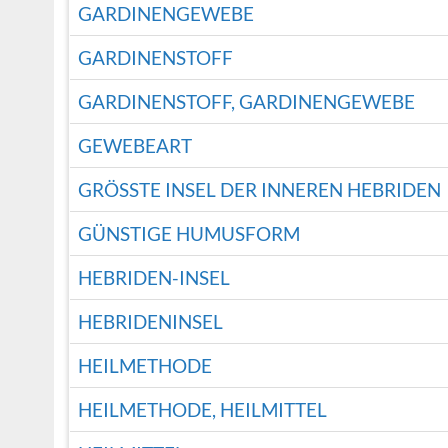
GARDINENGEWEBE
GARDINENSTOFF
GARDINENSTOFF, GARDINENGEWEBE
GEWEBEART
GRÖSSTE INSEL DER INNEREN HEBRIDEN
GÜNSTIGE HUMUSFORM
HEBRIDEN-INSEL
HEBRIDENINSEL
HEILMETHODE
HEILMETHODE, HEILMITTEL