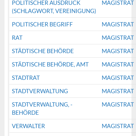
POLITISCHER AUSDRUCK
MAGISTRAT
(SCHLAGWORT, VEREINIGUNG)
POLITISCHER BEGRIFF
MAGISTRAT
RAT
MAGISTRAT
STÄDTISCHE BEHÖRDE
MAGISTRAT
STÄDTISCHE BEHÖRDE, AMT
MAGISTRAT
STADTRAT
MAGISTRAT
STADTVERWALTUNG
MAGISTRAT
STADTVERWALTUNG, -
MAGISTRAT
BEHÖRDE
VERWALTER
MAGISTRAT