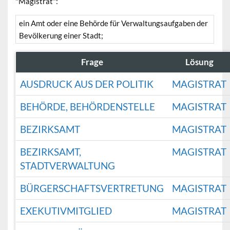
"Magistrat":
ein Amt oder eine Behörde für Verwaltungsaufgaben der
Bevölkerung einer Stadt;
Frage
Lösung
AUSDRUCK AUS DER POLITIK
MAGISTRAT
BEHÖRDE, BEHÖRDENSTELLE
MAGISTRAT
BEZIRKSAMT
MAGISTRAT
BEZIRKSAMT,
MAGISTRAT
STADTVERWALTUNG
BÜRGERSCHAFTSVERTRETUNG
MAGISTRAT
EXEKUTIVMITGLIED
MAGISTRAT