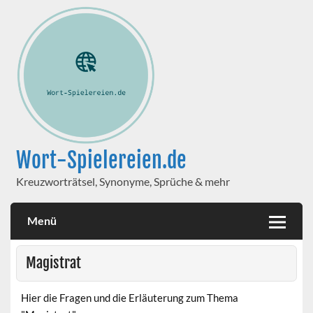
Wort-Spielereien.de
Kreuzworträtsel, Synonyme, Sprüche & mehr
Menü
Magistrat
Hier die Fragen und die Erläuterung zum Thema