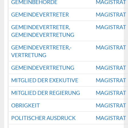
GEMEINBEHÖRDE
MAGISTRAT
GEMEINDEVERTRETER
MAGISTRAT
GEMEINDEVERTRETER,
MAGISTRAT
GEMEINDEVERTRETUNG
GEMEINDEVERTRETER,-
MAGISTRAT
VERTRETUNG
GEMEINDEVERTRETUNG
MAGISTRAT
MITGLIED DER EXEKUTIVE
MAGISTRAT
MITGLIED DER REGIERUNG
MAGISTRAT
OBRIGKEIT
MAGISTRAT
POLITISCHER AUSDRUCK
MAGISTRAT