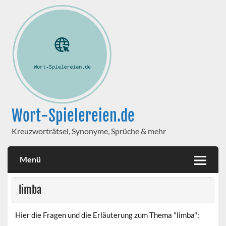
Wort-Spielereien.de
Kreuzworträtsel, Synonyme, Sprüche & mehr
Menü
limba
Hier die Fragen und die Erläuterung zum Thema "limba":