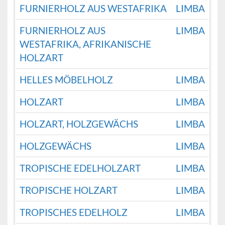
FURNIERHOLZ AUS WESTAFRIKA
LIMBA
FURNIERHOLZ AUS
LIMBA
WESTAFRIKA, AFRIKANISCHE
HOLZART
HELLES MÖBELHOLZ
LIMBA
HOLZART
LIMBA
HOLZART, HOLZGEWÄCHS
LIMBA
HOLZGEWÄCHS
LIMBA
TROPISCHE EDELHOLZART
LIMBA
TROPISCHE HOLZART
LIMBA
TROPISCHES EDELHOLZ
LIMBA