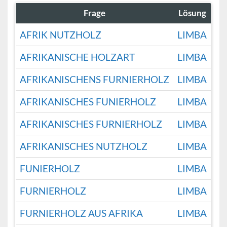
Frage
Lösung
AFRIK NUTZHOLZ
LIMBA
AFRIKANISCHE HOLZART
LIMBA
AFRIKANISCHENS FURNIERHOLZ
LIMBA
AFRIKANISCHES FUNIERHOLZ
LIMBA
AFRIKANISCHES FURNIERHOLZ
LIMBA
AFRIKANISCHES NUTZHOLZ
LIMBA
FUNIERHOLZ
LIMBA
FURNIERHOLZ
LIMBA
FURNIERHOLZ AUS AFRIKA
LIMBA