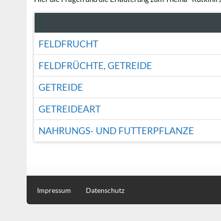
FELDFRUCHT
FELDFRÜCHTE, GETREIDE
GETREIDE
GETREIDEART
NAHRUNGS- UND FUTTERPFLANZE
Impressum
Datenschutz