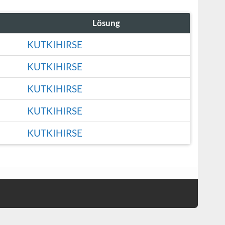
Lösung
KUTKIHIRSE
KUTKIHIRSE
KUTKIHIRSE
KUTKIHIRSE
KUTKIHIRSE